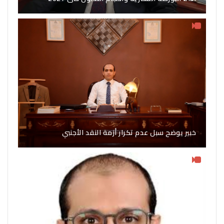
خبير يوضح سبل عدم تكرار أزمة النقد الأجنبي