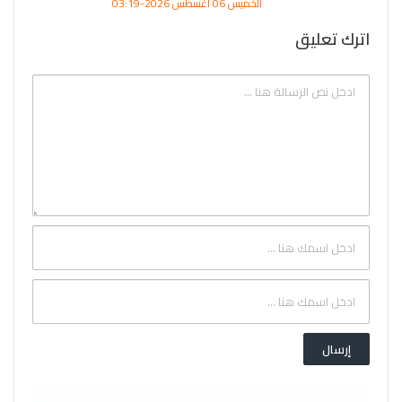
الخميس 06 أغسطس 2026-03:19
اترك تعليق