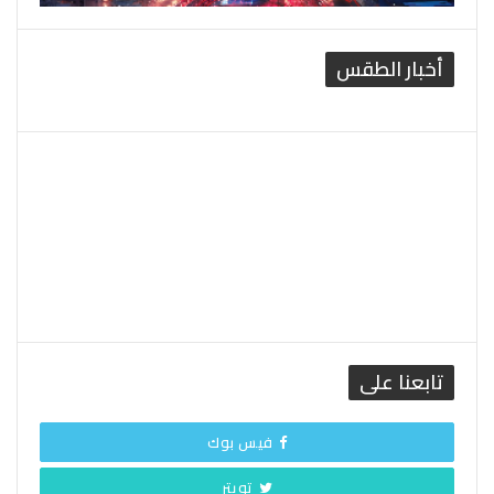
أخبار الطقس
القاهرة الطقس
تابعنا على
فيس بوك
تويتر