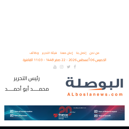
من نحن
إتصل بنا
إعلن معنا
هيئة التحرير
وظائف
الخميس 06 أغسطس 2026 - 22 صفر 1448 - 11:03 القاهرة
رئيس التحرير
محمــــد أبو أحمــــد