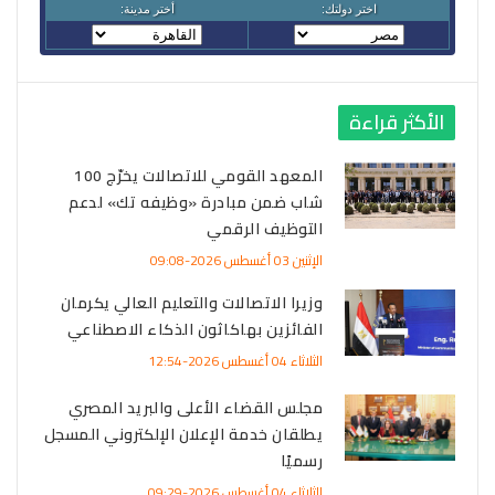
الأكثر قراءة
المعهد القومي للاتصالات يخرّج 100
شاب ضمن مبادرة «وظيفه تك» لدعم
التوظيف الرقمي
الإثنين 03 أغسطس 2026-09:08
وزيرا الاتصالات والتعليم العالي يكرمان
الفائزين بهاكاثون الذكاء الاصطناعي
الثلاثاء 04 أغسطس 2026-12:54
مجلس القضاء الأعلى والبريد المصري
يطلقان خدمة الإعلان الإلكتروني المسجل
رسميًا
الثلاثاء 04 أغسطس 2026-09:29