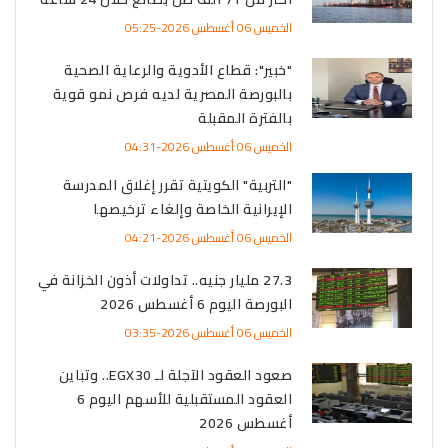
الخميس 06 أغسطس 2026-05:25
"خبير": قطاع الأدوية والرعاية الصحية
بالبورصة المصرية لديه فرص نمو قوية
بالفترة المقبلة
الخميس 06 أغسطس 2026-04:31
"التربية" الكويتية تقرر إغلاق المدرسة
الإيرانية الخاصة وإلغاء ترخيصها
الخميس 06 أغسطس 2026-04:21
27.3 مليار جنيه.. تداولات أذون الخزانة في
البورصة اليوم 6 أغسطس 2026
الخميس 06 أغسطس 2026-03:35
صعود العقود الآجلة لـ EGX30.. وتباين
العقود المستقبلية للأسهم اليوم 6
أغسطس 2026