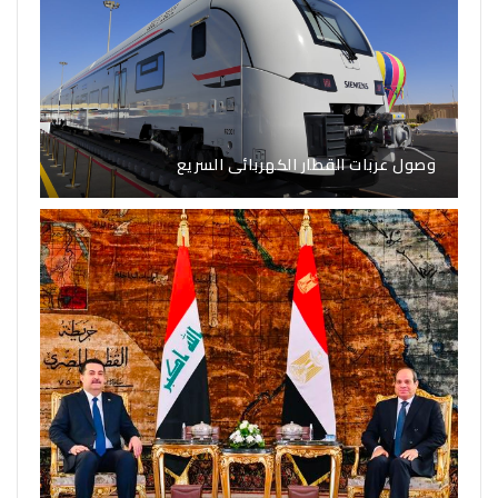
وصول عربات القطار الكهربائى السريع