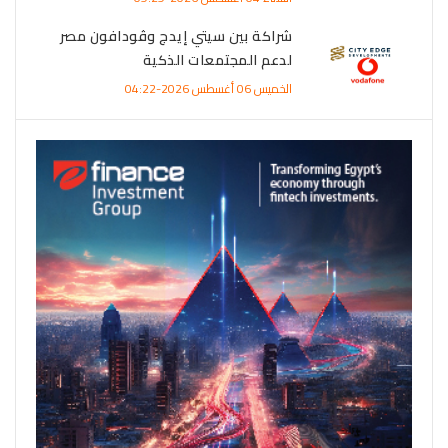
شراكة بين سيتي إيدج وڤودافون مصر
لدعم المجتمعات الذكية
الخميس 06 أغسطس 2026-04:22