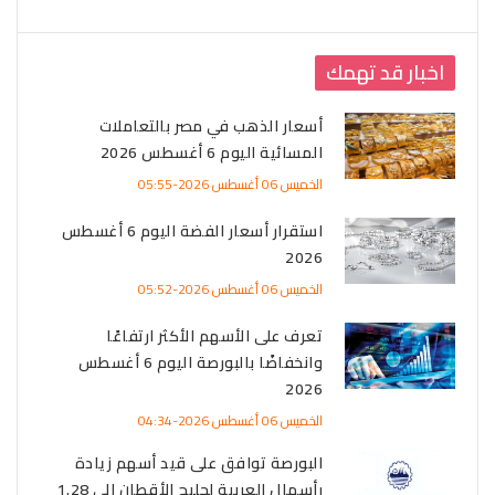
اخبار قد تهمك
أسعار الذهب في مصر بالتعاملات
المسائية اليوم 6 أغسطس 2026
الخميس 06 أغسطس 2026-05:55
استقرار أسعار الفضة اليوم 6 أغسطس
2026
الخميس 06 أغسطس 2026-05:52
تعرف على الأسهم الأكثر ارتفاعًا
وانخفاضًا بالبورصة اليوم 6 أغسطس
2026
الخميس 06 أغسطس 2026-04:34
البورصة توافق على قيد أسهم زيادة
رأسمال العربية لحليج الأقطان إلى 1.28