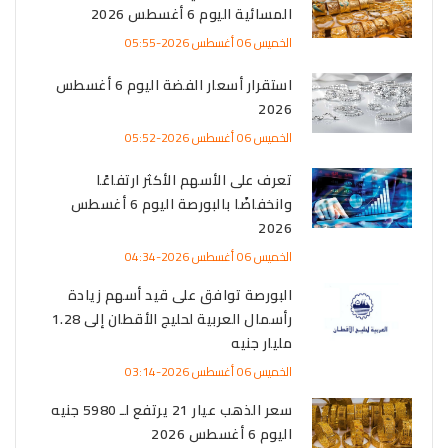
المسائية اليوم 6 أغسطس 2026
الخميس 06 أغسطس 2026-05:55
استقرار أسعار الفضة اليوم 6 أغسطس
2026
الخميس 06 أغسطس 2026-05:52
تعرف على الأسهم الأكثر ارتفاعًا
وانخفاضًا بالبورصة اليوم 6 أغسطس
2026
الخميس 06 أغسطس 2026-04:34
البورصة توافق على قيد أسهم زيادة
رأسمال العربية لحليج الأقطان إلى 1.28
مليار جنيه
الخميس 06 أغسطس 2026-03:14
سعر الذهب عيار 21 يرتفع لـ 5980 جنيه
اليوم 6 أغسطس 2026