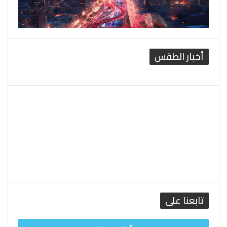
أخبار الطقس
القاهرة الطقس
تابعنا على