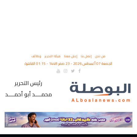
من نحن
إتصل بنا
إعلن معنا
هيئة التحرير
وظائف
الجمعة 07 أغسطس 2026 - 23 صفر 1448 - 01:15 القاهرة
رئيس التحرير
محمــــد أبو أحمــــد