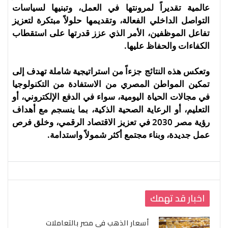
عالمية تقديراً لمرونتها في العمل، وتبنيها لسياسات
التواصل الداخلي الفعالة، وتقديمها حلولاً مبتكرة لتعزيز
تفاعل الموظفين، الأمر الذي عزز قدرتها على استقطاب
الكفاءات والحفاظ عليها.
وتعكس هذه النتائج جزءاً من استراتيجية شاملة تهدف إلى
تمكين المواطن المصري من الاستفادة من التكنولوجيا
في مجالات الحياة اليومية، سواء في الدفع الإلكتروني، أو
التعليم، أو الرعاية الصحية الذكية، بما ينسجم مع أهداف
رؤية مصر 2030 في تعزيز الاقتصاد الرقمي، وخلق فرص
عمل جديدة، وبناء مجتمع أكثر شمولاً واستدامة.
اخبار قد تهمك
أسعار الذهب في مصر بالتعاملات