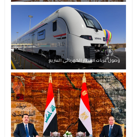
وصول عربات القطار الكهربائى السريع