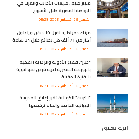
مليار جنيه.. مبيعات الأجانب والعرب في
البورصة المصرية خلال الأسبوع
الخميس 06 أغسطس 2026-05:28
ميناء دمياط يستقبل 10 سفن ويتداول
أكثر من 71 ألف طن بضائع خلال 24 ساعة
الخميس 06 أغسطس 2026-05:25
"خبير": قطاع الأدوية والرعاية الصحية
بالبورصة المصرية لديه فرص نمو قوية
بالفترة المقبلة
الخميس 06 أغسطس 2026-04:31
"التربية" الكويتية تقرر إغلاق المدرسة
الإيرانية الخاصة وإلغاء ترخيصها
الخميس 06 أغسطس 2026-04:21
اترك تعليق