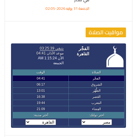
الجمعة 31 يوليه 2026-02:05
مواقيت الصلاة