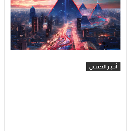
أخبار الطقس
القاهرة الطقس