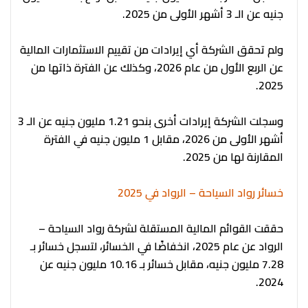
جنيه عن الـ 3 أشهر الأولى من 2025.
ولم تحقق الشركة أي إيرادات من تقييم الاستثمارات المالية
عن الربع الأول من عام 2026، وكذلك عن الفترة ذاتها من
2025.
وسجلت الشركة إيرادات أخرى بنحو 1.21 مليون جنيه عن الـ 3
أشهر الأولى من 2026، مقابل 1 مليون جنيه في الفترة
المقارنة لها من 2025.
خسائر رواد السياحة – الرواد في 2025
حققت القوائم المالية المستقلة لشركة رواد السياحة –
الرواد عن عام 2025، انخفاضًا في الخسائر، لتسجل خسائر بـ
7.28 مليون جنيه، مقابل خسائر بـ 10.16 مليون جنيه عن
2024.