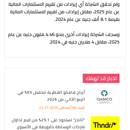
ولم تحقق الشركة أي إيرادات من تقييم الاستثمارات المالية
عن عام 2025، مقابل إيرادات من تقييم الاستثمارات المالية
بقيمة 8.1 ألف جنيه عن عام 2024.
وسجلت الشركة إيرادات أخرى بنحو 4.46 مليون جنيه عن عام
2025، مقابل 4 ملايين جنيه في 2024.
اخبار قد تهمك
أرباح قامكو القطرية تنخفض 95% في
الربع الثاني من 2026
السبت 08 أغسطس 2026-02:31
"ثاندر" تستحوذ على 25.1% من قيم تداول
شركات الوساطة بالبورصة في الأسبوع