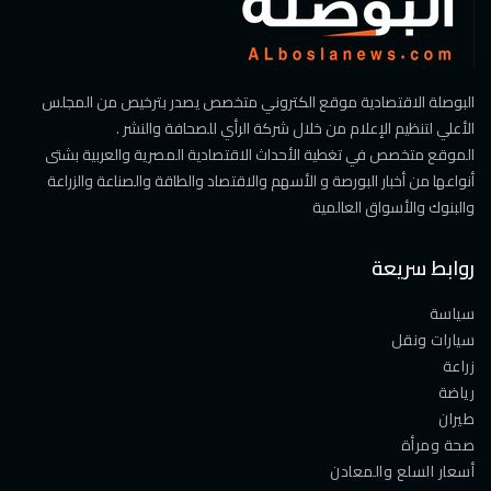
البوصلة الاقتصادية موقع الكتروني متخصص يصدر بترخيص من المجلس
الأعلي لتنظيم الإعلام من خلال شركة الرأي للصحافة والنشر .
الموقع متخصص في تغطية الأحداث الاقتصادية المصرية والعربية بشتى
أنواعها من أخبار البورصة و الأسهم والاقتصاد والطاقة والصناعة والزراعة
والبنوك والأسواق العالمية
روابط سريعة
سياسة
سيارات ونقل
زراعة
رياضة
طيران
صحة ومرأة
أسعار السلع والمعادن