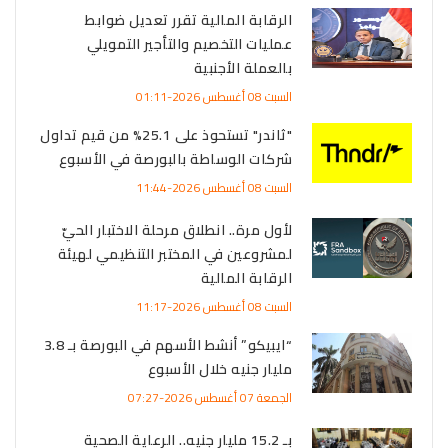
الرقابة المالية تقرر تعديل ضوابط
عمليات التخصيم والتأجير التمويلي
بالعملة الأجنبية
السبت 08 أغسطس 2026-01:11
"ثاندر" تستحوذ على 25.1% من قيم تداول
شركات الوساطة بالبورصة في الأسبوع
السبت 08 أغسطس 2026-11:44
لأول مرة.. انطلاق مرحلة الاختبار الحيّ
لمشروعين في المختبر التنظيمي لهيئة
الرقابة المالية
السبت 08 أغسطس 2026-11:17
“ايبيكو” أنشط الأسهم في البورصة بـ 3.8
مليار جنيه خلال الأسبوع
الجمعة 07 أغسطس 2026-07:27
بـ 15.2 مليار جنيه.. الرعاية الصحية