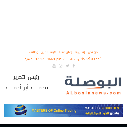
من نحن
إتصل بنا
إعلن معنا
هيئة التحرير
وظائف
الأحد 09 أغسطس 2026 - 25 صفر 1448 - 12:17 القاهرة
رئيس التحرير
محمــــد أبو أحمــــد