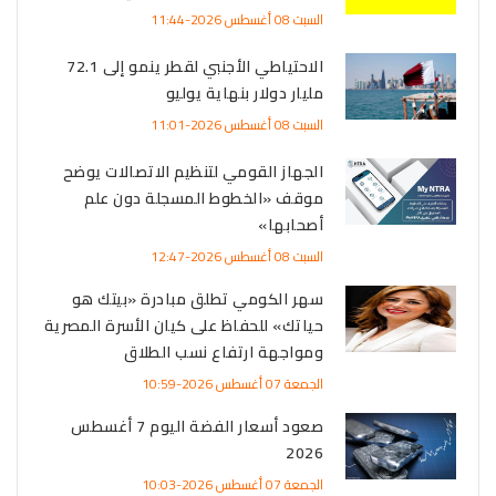
السبت 08 أغسطس 2026-11:44
الاحتياطي الأجنبي لقطر ينمو إلى 72.1
مليار دولار بنهاية يوليو
السبت 08 أغسطس 2026-11:01
الجهاز القومي لتنظيم الاتصالات يوضح
موقف «الخطوط المسجلة دون علم
أصحابها»
السبت 08 أغسطس 2026-12:47
سهر الكومي تطلق مبادرة «بيتك هو
حياتك» للحفاظ على كيان الأسرة المصرية
ومواجهة ارتفاع نسب الطلاق
الجمعة 07 أغسطس 2026-10:59
صعود أسعار الفضة اليوم 7 أغسطس
2026
الجمعة 07 أغسطس 2026-10:03