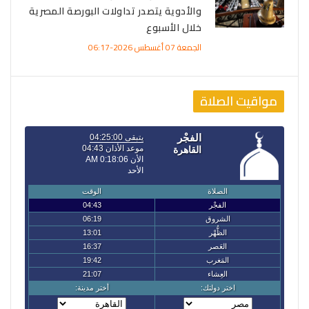
والأدوية يتصدر تداولات البورصة المصرية
خلال الأسبوع
الجمعة 07 أغسطس 2026-06:17
مواقيت الصلاة