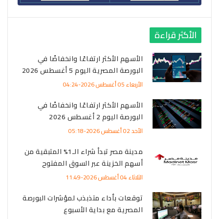
الأكثر قراءة
الأسهم الأكثر ارتفاعًا وانخفاضًا في
البورصة المصرية اليوم 5 أغسطس 2026
الأربعاء 05 أغسطس 2026-04:24
الأسهم الأكثر ارتفاعًا وانخفاضًا في
البورصة اليوم 2 أغسطس 2026
الأحد 02 أغسطس 2026-05:18
مدينة مصر تبدأ شراء الـ1% المتبقية من
أسهم الخزينة عبر السوق المفتوح
الثلاثاء 04 أغسطس 2026-11:49
توقعات بأداء متذبذب لمؤشرات البورصة
المصرية مع بداية الأسبوع