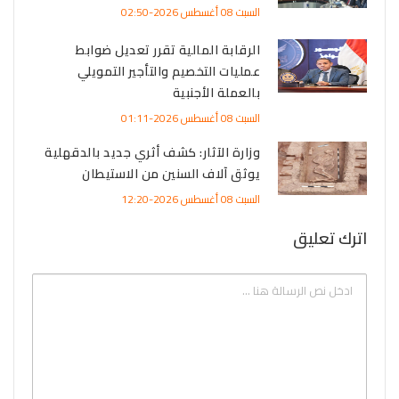
السبت 08 أغسطس 2026-02:50
الرقابة المالية تقرر تعديل ضوابط
عمليات التخصيم والتأجير التمويلي
بالعملة الأجنبية
السبت 08 أغسطس 2026-01:11
وزارة الآثار: كشف أثري جديد بالدقهلية
يوثق آلاف السنين من الاستيطان
السبت 08 أغسطس 2026-12:20
اترك تعليق