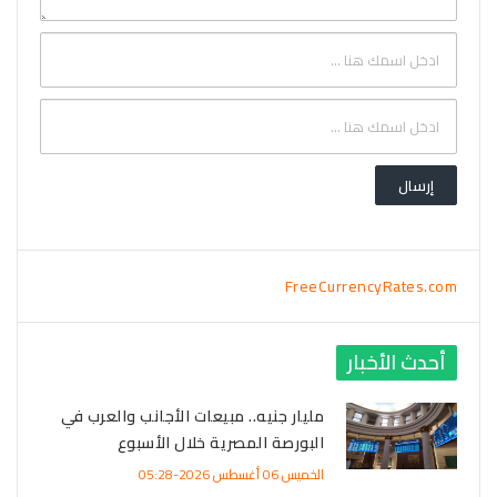
FreeCurrencyRates.com
أحدث الأخبار
مليار جنيه.. مبيعات الأجانب والعرب في
البورصة المصرية خلال الأسبوع
الخميس 06 أغسطس 2026-05:28