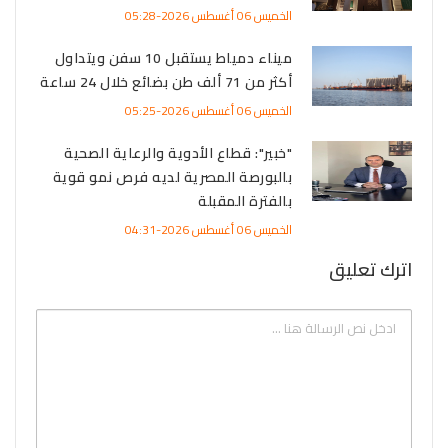
الخميس 06 أغسطس 2026-05:28
ميناء دمياط يستقبل 10 سفن ويتداول
أكثر من 71 ألف طن بضائع خلال 24 ساعة
الخميس 06 أغسطس 2026-05:25
"خبير": قطاع الأدوية والرعاية الصحية
بالبورصة المصرية لديه فرص نمو قوية
بالفترة المقبلة
الخميس 06 أغسطس 2026-04:31
اترك تعليق