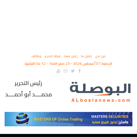
من نحن
إتصل بنا
إعلن معنا
هيئة التحرير
وظائف
الجمعة 07 أغسطس 2026 - 23 صفر 1448 - 04:12 القاهرة
رئيس التحرير
محمــــد أبو أحمــــد