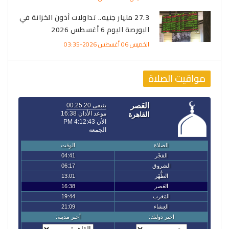
27.3 مليار جنيه.. تداولات أذون الخزانة في
البورصة اليوم 6 أغسطس 2026
الخميس 06 أغسطس 2026-03:35
مواقيت الصلاة