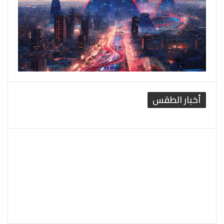
أخبار الطقس
القاهرة الطقس