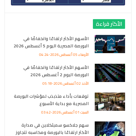
الأكثر قراءة
الأسهم الأكثر ارتفاعًا وانخفاضًا في
البورصة المصرية اليوم 5 أغسطس 2026
الأربعاء 05 أغسطس 2026-04:24
الأسهم الأكثر ارتفاعًا وانخفاضًا في
البورصة اليوم 2 أغسطس 2026
الأحد 02 أغسطس 2026-05:18
توقعات بأداء متذبذب لمؤشرات البورصة
المصرية مع بداية الأسبوع
السبت 01 أغسطس 2026-03:42
سهم جلاكسو سميثكلاين في صدارة
الأكثر ارتفاعًا بالبورصة ومكاسبه تتجاوز