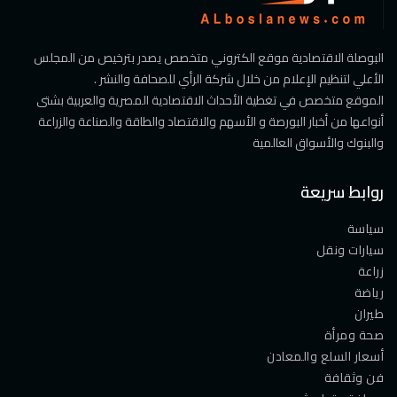
البوصلة الاقتصادية موقع الكتروني متخصص يصدر بترخيص من المجلس
الأعلي لتنظيم الإعلام من خلال شركة الرأي للصحافة والنشر .
الموقع متخصص في تغطية الأحداث الاقتصادية المصرية والعربية بشتى
أنواعها من أخبار البورصة و الأسهم والاقتصاد والطاقة والصناعة والزراعة
والبنوك والأسواق العالمية
روابط سريعة
سياسة
سيارات ونقل
زراعة
رياضة
طيران
صحة ومرأة
أسعار السلع والمعادن
فن وثقافة