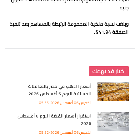
جنيه.
وبلغت نسبة ملكية المجموعة الرتبطة بالمساهم بعد تنفيذ
الصفقة 41.94%.
اخبار قد تهمك
أسعار الذهب في مصر بالتعاملات
المسائية اليوم 6 أغسطس 2026
الخميس 06 أغسطس 2026-05:55
استقرار أسعار الفضة اليوم 6 أغسطس
2026
الخميس 06 أغسطس 2026-05:52