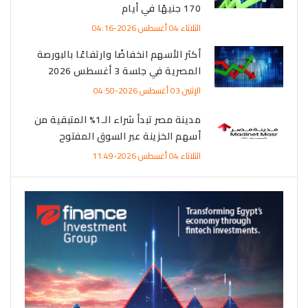
170 جنيهًا في أيام
الثلاثاء 04 أغسطس 2026-04:16
أكثر الأسهم انخفاضًا وارتفاعًا بالبورصة
المصرية في جلسة 3 أغسطس 2026
الإثنين 03 أغسطس 2026-04:50
مدينة مصر تبدأ شراء الـ1% المتبقية من
أسهم الخزينة عبر السوق المفتوح
الثلاثاء 04 أغسطس 2026-11:49