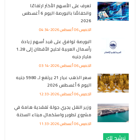
تعرف على الأسهم الأكثر ارتفاعًا
وانخفاضًا بالبورصة اليوم 6 أغسطس
2026
الخميس 06 أغسطس 2026-04:34
البورصة توافق على قيد أسهم زيادة
رأسمال العربية لحليج الأقطان إلى 1.28
مليار جنيه
الخميس 06 أغسطس 2026-03:14
سعر الذهب عيار 21 يرتفع لـ 5980 جنيه
اليوم 6 أغسطس 2026
الخميس 06 أغسطس 2026-12:33
وزير النقل يجري جولة تفقدية هامة في
مشروع تطوير واستكمال ميناء السخنة
الخميس 06 أغسطس 2026-11:33
نرشح لك