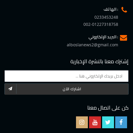
الهاتف :
0233453248
002-01227318758
البريد الإلكتروني :
alboslanews2@gmail.com
إشترك معنا بالنشرة الإخبارية
اشترك الآن
كن على اتصال معنا