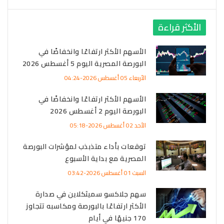
الأكثر قراءة
الأسهم الأكثر ارتفاعًا وانخفاضًا في
البورصة المصرية اليوم 5 أغسطس 2026
الأربعاء 05 أغسطس 2026-04:24
الأسهم الأكثر ارتفاعًا وانخفاضًا في
البورصة اليوم 2 أغسطس 2026
الأحد 02 أغسطس 2026-05:18
توقعات بأداء متذبذب لمؤشرات البورصة
المصرية مع بداية الأسبوع
السبت 01 أغسطس 2026-03:42
سهم جلاكسو سميثكلاين في صدارة
الأكثر ارتفاعًا بالبورصة ومكاسبه تتجاوز
170 جنيهًا في أيام