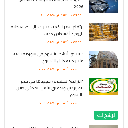
2026
الجمعة 07 أغسطس 2026-10:03
ارتفاع سعر الذهب عيار 21 إلى 6075 جنيه
اليوم 7 أغسطس 2026
الجمعة 07 أغسطس 2026-08:56
“ايبيكو” أنشط الأسهم في البورصة بـ 3.8
مليار جنيه خلال الأسبوع
الجمعة 07 أغسطس 2026-07:27
"الزراعة" تستعرض جهودها في دعم
المزارعين وتحقيق الأمن الغذائي خلال
الأسبوع
الجمعة 07 أغسطس 2026-06:56
نرشح لك