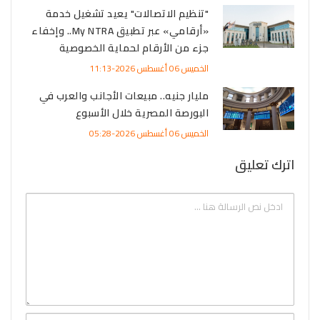
"تنظيم الاتصالات" يعيد تشغيل خدمة
«أرقامي» عبر تطبيق My NTRA.. وإخفاء
جزء من الأرقام لحماية الخصوصية
الخميس 06 أغسطس 2026-11:13
مليار جنيه.. مبيعات الأجانب والعرب في
البورصة المصرية خلال الأسبوع
الخميس 06 أغسطس 2026-05:28
اترك تعليق