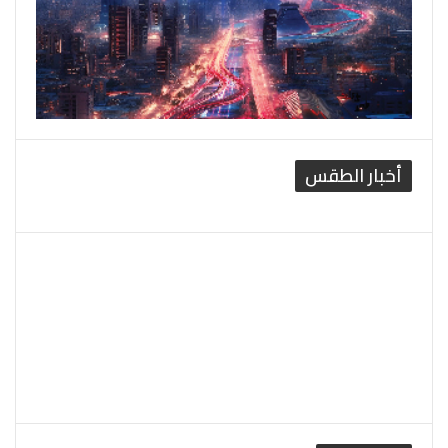
أخبار الطقس
القاهرة الطقس