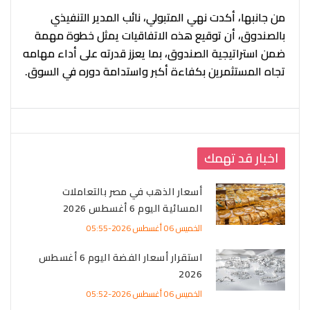
من جانبها، أكدت نهي المتبولي، نائب المدير التنفيذي
بالصندوق، أن توقيع هذه الاتفاقيات يمثل خطوة مهمة
ضمن استراتيجية الصندوق، بما يعزز قدرته على أداء مهامه
تجاه المستثمرين بكفاءة أكبر واستدامة دوره في السوق.
اخبار قد تهمك
أسعار الذهب في مصر بالتعاملات
المسائية اليوم 6 أغسطس 2026
الخميس 06 أغسطس 2026-05:55
استقرار أسعار الفضة اليوم 6 أغسطس
2026
الخميس 06 أغسطس 2026-05:52