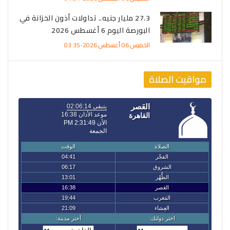
27.3 مليار جنيه.. تداولات أذون الخزانة في
البورصة اليوم 6 أغسطس 2026
الخميس 06 أغسطس 2026-03:35
مواقيت الصلاة