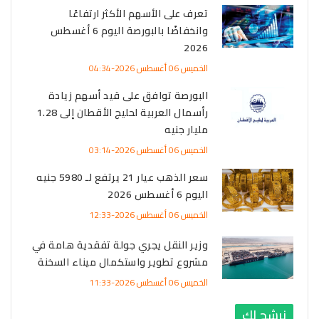
تعرف على الأسهم الأكثر ارتفاعًا
وانخفاضًا بالبورصة اليوم 6 أغسطس
2026
الخميس 06 أغسطس 2026-04:34
البورصة توافق على قيد أسهم زيادة
رأسمال العربية لحليج الأقطان إلى 1.28
مليار جنيه
الخميس 06 أغسطس 2026-03:14
سعر الذهب عيار 21 يرتفع لـ 5980 جنيه
اليوم 6 أغسطس 2026
الخميس 06 أغسطس 2026-12:33
وزير النقل يجري جولة تفقدية هامة في
مشروع تطوير واستكمال ميناء السخنة
الخميس 06 أغسطس 2026-11:33
نرشح لك