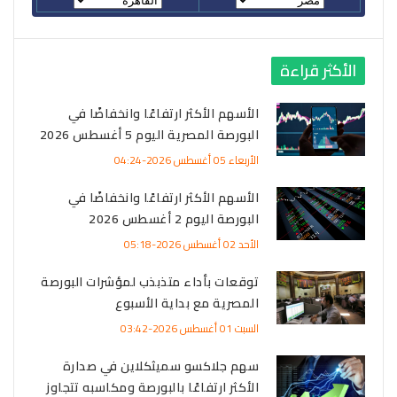
الأكثر قراءة
الأسهم الأكثر ارتفاعًا وانخفاضًا في
البورصة المصرية اليوم 5 أغسطس 2026
الأربعاء 05 أغسطس 2026-04:24
الأسهم الأكثر ارتفاعًا وانخفاضًا في
البورصة اليوم 2 أغسطس 2026
الأحد 02 أغسطس 2026-05:18
توقعات بأداء متذبذب لمؤشرات البورصة
المصرية مع بداية الأسبوع
السبت 01 أغسطس 2026-03:42
سهم جلاكسو سميثكلاين في صدارة
الأكثر ارتفاعًا بالبورصة ومكاسبه تتجاوز