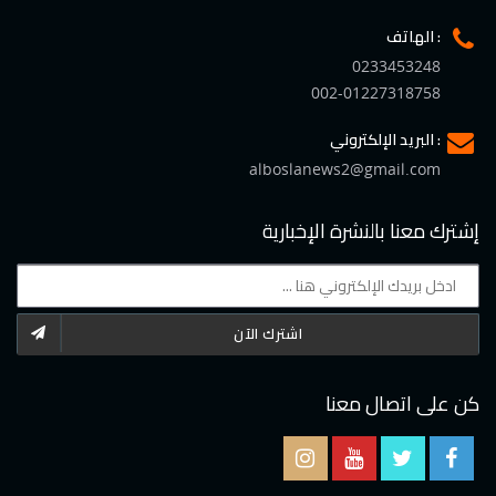
الهاتف :
0233453248
002-01227318758
البريد الإلكتروني :
alboslanews2@gmail.com
إشترك معنا بالنشرة الإخبارية
اشترك الآن
كن على اتصال معنا