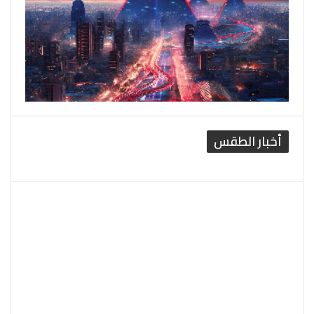
أخبار الطقس
القاهرة الطقس