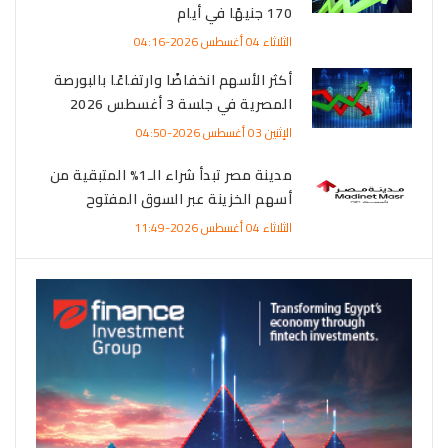
170 جنيهًا في أيام
الثلاثاء 04 أغسطس 2026-04:16
أكثر الأسهم انخفاضًا وارتفاعًا بالبورصة
المصرية في جلسة 3 أغسطس 2026
الإثنين 03 أغسطس 2026-04:50
مدينة مصر تبدأ شراء الـ1% المتبقية من
أسهم الخزينة عبر السوق المفتوح
الثلاثاء 04 أغسطس 2026-11:49