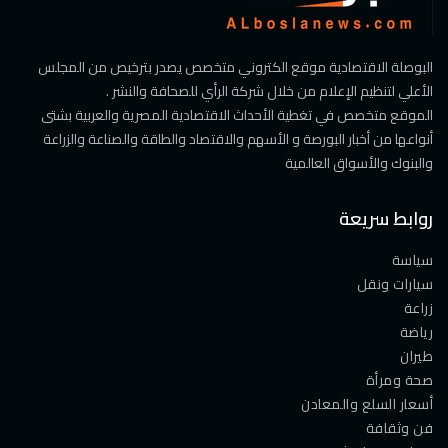
البوصلة الاقتصادية موقع الكتروني متخصص يصدر بترخيص من المجلس
الأعلي لتنظيم الإعلام من خلال شركة الرأي للصحافة والنشر .
الموقع متخصص في تغطية الأحداث الاقتصادية المصرية والعربية بشتى
أنواعها من أخبار البورصة و الأسهم والاقتصاد والطاقة والصناعة والزراعة
والبنوك والأسواق العالمية
روابط سريعة
سياسة
سيارات ونقل
زراعة
رياضة
طيران
صحة ومرأة
أسعار السلع والمعادن
فن وثقافة