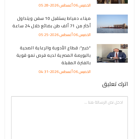
الخميس 06 أغسطس 2026-05:28
ميناء دمياط يستقبل 10 سفن ويتداول
أكثر من 71 ألف طن بضائع خلال 24 ساعة
الخميس 06 أغسطس 2026-05:25
"خبير": قطاع الأدوية والرعاية الصحية
بالبورصة المصرية لديه فرص نمو قوية
بالفترة المقبلة
الخميس 06 أغسطس 2026-04:31
اترك تعليق