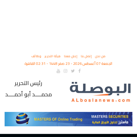
من نحن
إتصل بنا
إعلن معنا
هيئة التحرير
وظائف
الجمعة 07 أغسطس 2026 - 23 صفر 1448 - 02:31 القاهرة
رئيس التحرير
محمــــد أبو أحمــــد