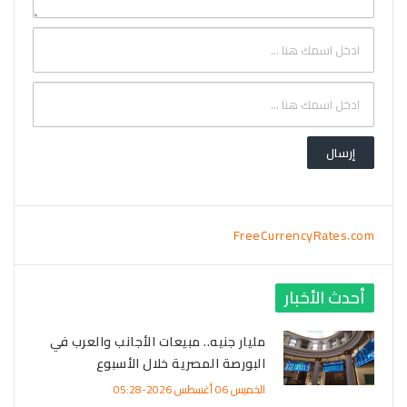
FreeCurrencyRates.com
أحدث الأخبار
مليار جنيه.. مبيعات الأجانب والعرب في
البورصة المصرية خلال الأسبوع
الخميس 06 أغسطس 2026-05:28