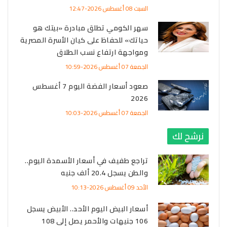
السبت 08 أغسطس 2026-12:47
سهر الكومي تطلق مبادرة «بيتك هو
حياتك» للحفاظ على كيان الأسرة المصرية
ومواجهة ارتفاع نسب الطلاق
الجمعة 07 أغسطس 2026-10:59
صعود أسعار الفضة اليوم 7 أغسطس
2026
الجمعة 07 أغسطس 2026-10:03
نرشح لك
تراجع طفيف في أسعار الأسمدة اليوم..
والطن يسجل 20.4 ألف جنيه
الأحد 09 أغسطس 2026-10:13
أسعار البيض اليوم الأحد.. الأبيض يسجل
106 جنيهات والأحمر يصل إلى 108