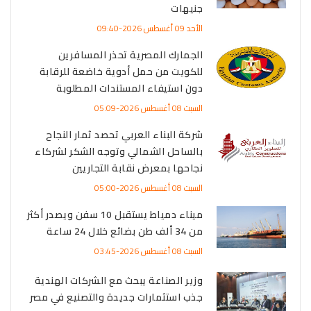
جنيهات
الأحد 09 أغسطس 2026-09:40
الجمارك المصرية تحذر المسافرين
للكويت من حمل أدوية خاضعة للرقابة
دون استيفاء المستندات المطلوبة
السبت 08 أغسطس 2026-05:09
شركة البناء العربي تحصد ثمار النجاح
بالساحل الشمالي وتوجه الشكر لشركاء
نجاحها بمعرض نقابة التجاريين
السبت 08 أغسطس 2026-05:00
ميناء دمياط يستقبل 10 سفن ويصدر أكثر
من 34 ألف طن بضائع خلال 24 ساعة
السبت 08 أغسطس 2026-03:45
وزير الصناعة يبحث مع الشركات الهندية
جذب استثمارات جديدة والتصنيع في مصر