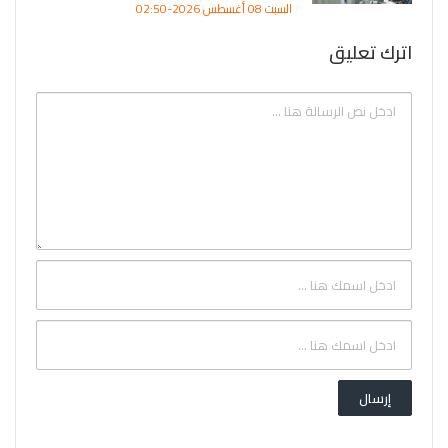
السبت 08 أغسطس 2026-02:50
اترك تعليق