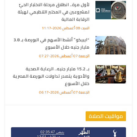
لأول مرة.. انطلاق مرحلة الاختبار الحيّ
لمشروعين في المختبر التنظيمي لهيئة
الرقابة المالية
السبت 08 أغسطس 2026-11:17
“ايبيكو” أنشط الأسهم في البورصة بـ 3.8
مليار جنيه خلال الأسبوع
الجمعة 07 أغسطس 2026-07:27
بـ 15.2 مليار جنيه.. الرعاية الصحية
والأدوية يتصدر تداولات البورصة المصرية
خلال الأسبوع
الجمعة 07 أغسطس 2026-06:17
مواقيت الصلاة