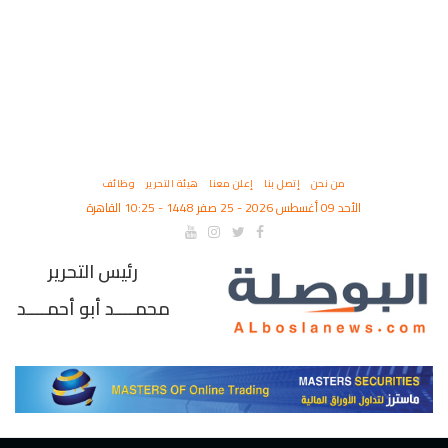
من نحن
إتصل بنا
إعلن معنا
هيئة التحرير
وظائف
الأحد 09 أغسطس 2026 - 25 صفر 1448 - 10:25 القاهرة
رئيس التحرير
محمــــد أبو أحمــــد