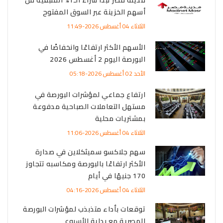
أسهم الخزينة عبر السوق المفتوح
الثلاثاء 04 أغسطس 2026-11:49
الأسهم الأكثر ارتفاعًا وانخفاضًا في
البورصة اليوم 2 أغسطس 2026
الأحد 02 أغسطس 2026-05:18
ارتفاع جماعي لمؤشرات البورصة في
مستهل التعاملات الصباحية مدفوعة
بمشتريات محلية
الثلاثاء 04 أغسطس 2026-11:06
سهم جلاكسو سميثكلاين في صدارة
الأكثر ارتفاعًا بالبورصة ومكاسبه تتجاوز
170 جنيهًا في أيام
الثلاثاء 04 أغسطس 2026-04:16
توقعات بأداء متذبذب لمؤشرات البورصة
المصرية مع بداية الأسبوع