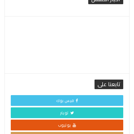
القاهرة الطقس
تابعنا على
فيس بوك
تويتر
يوتيوب