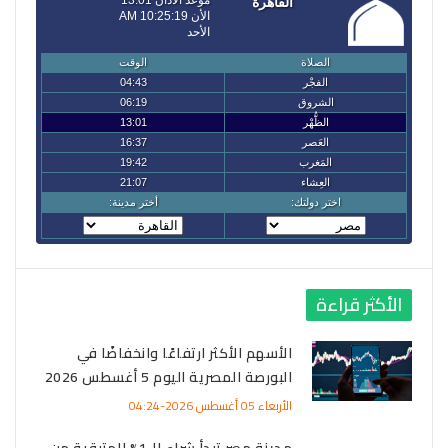
الأكثر قراءة
الأسهم الأكثر ارتفاعًا وانخفاضًا في
البورصة المصرية اليوم 5 أغسطس 2026
الأربعاء 05 أغسطس 2026-04:24
مدينة مصر تبدأ شراء الـ1% المتبقية من