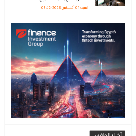
السبت 01 أغسطس 2026-03:42
أخبار الطقس