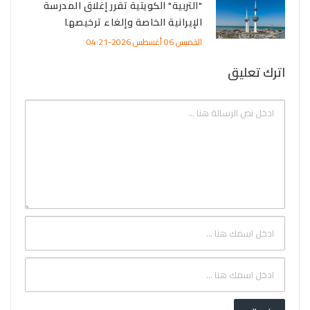
"التربية" الكويتية تقرر إغلاق المدرسة
الإيرانية الخاصة وإلغاء ترخيصها
الخميس 06 أغسطس 2026-04:21
اترك تعليق