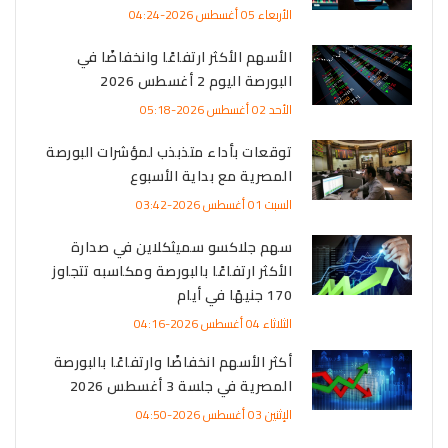
الأربعاء 05 أغسطس 2026-04:24
الأسهم الأكثر ارتفاعًا وانخفاضًا في
البورصة اليوم 2 أغسطس 2026
الأحد 02 أغسطس 2026-05:18
توقعات بأداء متذبذب لمؤشرات البورصة
المصرية مع بداية الأسبوع
السبت 01 أغسطس 2026-03:42
سهم جلاكسو سميثكلاين في صدارة
الأكثر ارتفاعًا بالبورصة ومكاسبه تتجاوز
170 جنيهًا في أيام
الثلاثاء 04 أغسطس 2026-04:16
أكثر الأسهم انخفاضًا وارتفاعًا بالبورصة
المصرية في جلسة 3 أغسطس 2026
الإثنين 03 أغسطس 2026-04:50