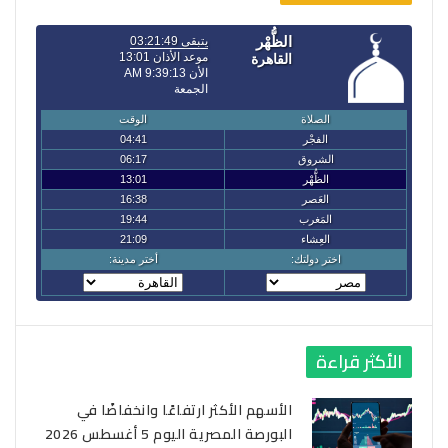
الأكثر قراءة
الأسهم الأكثر ارتفاعًا وانخفاضًا في
البورصة المصرية اليوم 5 أغسطس 2026