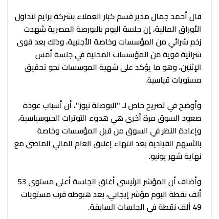
قال أحمد جمال مدير قسم كبار العملاء بشركة برايم لتداول
الأوراق المالية، إن جلسة اليوم بالبورصة المصرية شهدت
زخم شرائي من المؤسسات وخاصة الأجنبية، وذلك بعد قوى
شرائية قوية من المؤسسات المحلية في جلسة أمس
الإثنين، وهو ما يؤكد على شهية الموسسات نحو تحقيق
مستويات قياسية.
وأوضح في تصريح خاص لـ "البوصلة نيوز"، أن أسباب عودة
صعود السوق مرة أخرى هي هدوء التوترات الجيوسياسية،
وإعادة النظر في السوق من قبل المؤسسات وخاصة
بالأسهم القيادية بعد انتهاء إغلاق العام المالي الماضي مع
نهاية شهر يونيو.
وأضاف أن المؤشر الرئيسي أغلق الجلسة أعلى مستوى 53
ألف نقطة اليوم مؤشر إيجابي، بعد هبوطه قرب مستويات
49 ألف نقطة في الجلسات السابقة.