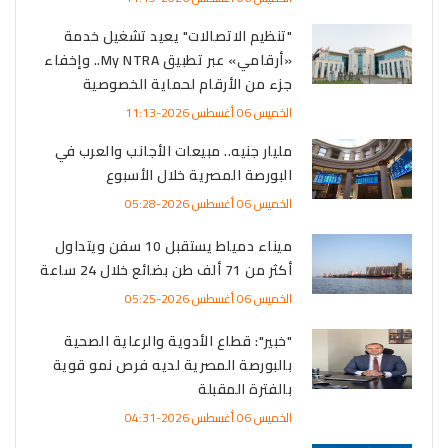
"تنظيم الاتصالات" يعيد تشغيل خدمة
«أرقامي» عبر تطبيق My NTRA.. وإخفاء
جزء من الأرقام لحماية الخصوصية
الخميس 06 أغسطس 2026-11:13
مليار جنيه.. مبيعات الأجانب والعرب في
البورصة المصرية خلال الأسبوع
الخميس 06 أغسطس 2026-05:28
ميناء دمياط يستقبل 10 سفن ويتداول
أكثر من 71 ألف طن بضائع خلال 24 ساعة
الخميس 06 أغسطس 2026-05:25
"خبير": قطاع الأدوية والرعاية الصحية
بالبورصة المصرية لديه فرص نمو قوية
بالفترة المقبلة
الخميس 06 أغسطس 2026-04:31