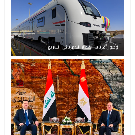
وصول عربات القطار الكهربائى السريع