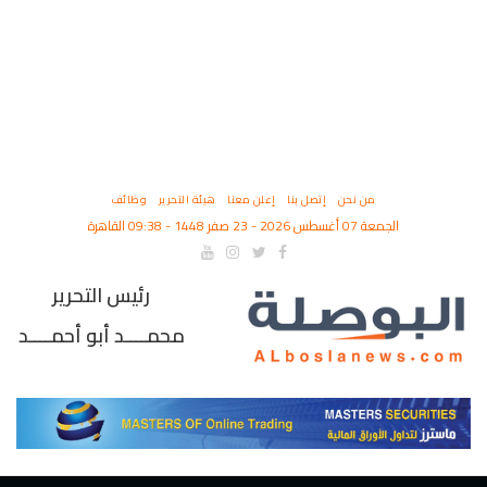
من نحن
إتصل بنا
إعلن معنا
هيئة التحرير
وظائف
الجمعة 07 أغسطس 2026 - 23 صفر 1448 - 09:38 القاهرة
رئيس التحرير
محمــــد أبو أحمــــد