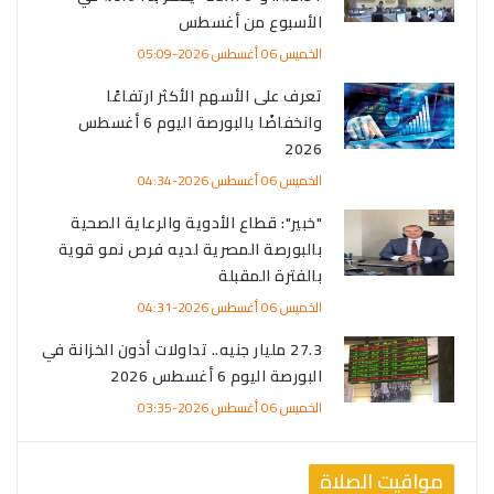
الأسبوع من أغسطس
الخميس 06 أغسطس 2026-05:09
تعرف على الأسهم الأكثر ارتفاعًا
وانخفاضًا بالبورصة اليوم 6 أغسطس
2026
الخميس 06 أغسطس 2026-04:34
"خبير": قطاع الأدوية والرعاية الصحية
بالبورصة المصرية لديه فرص نمو قوية
بالفترة المقبلة
الخميس 06 أغسطس 2026-04:31
27.3 مليار جنيه.. تداولات أذون الخزانة في
البورصة اليوم 6 أغسطس 2026
الخميس 06 أغسطس 2026-03:35
مواقيت الصلاة