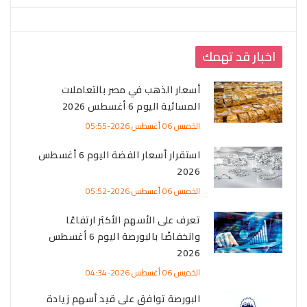
اخبار قد تهمك
أسعار الذهب في مصر بالتعاملات
المسائية اليوم 6 أغسطس 2026
الخميس 06 أغسطس 2026-05:55
استقرار أسعار الفضة اليوم 6 أغسطس
2026
الخميس 06 أغسطس 2026-05:52
تعرف على الأسهم الأكثر ارتفاعًا
وانخفاضًا بالبورصة اليوم 6 أغسطس
2026
الخميس 06 أغسطس 2026-04:34
البورصة توافق على قيد أسهم زيادة