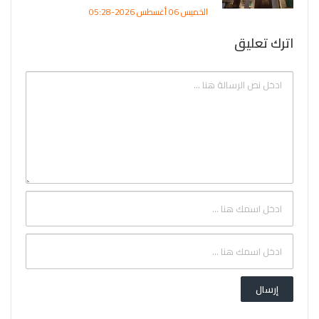
الخميس 06 أغسطس 2026-05:28
اترك تعليق