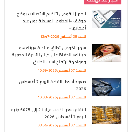
الجهاز القومي لتنظيم الاتصالات يوضح
موقف «الخطوط المسجلة دون علم
أصحابها»
السبت 08 أغسطس 2026-12:47
سهر الكومي تطلق مبادرة «بيتك هو
حياتك» للحفاظ على كيان الأسرة المصرية
ومواجهة ارتفاع نسب الطلاق
الجمعة 07 أغسطس 2026-10:59
صعود أسعار الفضة اليوم 7 أغسطس
2026
الجمعة 07 أغسطس 2026-10:03
ارتفاع سعر الذهب عيار 21 إلى 6075 جنيه
اليوم 7 أغسطس 2026
الجمعة 07 أغسطس 2026-08:56