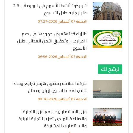
“ايبيكو” أنشط الأسهم في البورصة بـ 3.8
مليار جنيه خلال الأسبوع
الجمعة 07 أغسطس 2026-07:27
"الزراعة" تستعرض جهودها في دعم
المزارعين وتحقيق الأمن الغذائي خلال
الأسبوع
الجمعة 07 أغسطس 2026-06:56
نرشح لك
حركة الملاحة بمضيق هرمز تتراجع وسط
ترقب لمحادثات بين إيران وعمان
الجمعة 07 أغسطس 2026-09:36
وزير الاستثمار يبحث مع وزير التجارة
والصناعة الهندي تعزيز التجارة البينية
والاستثمارات المشتركة