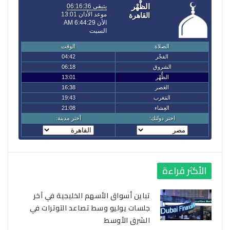
الأكثر قراءة
تباين أسواق الأسهم الخليجية في آخر
جلسات يوليو وسط تصاعد التوترات في
الشرق الأوسط