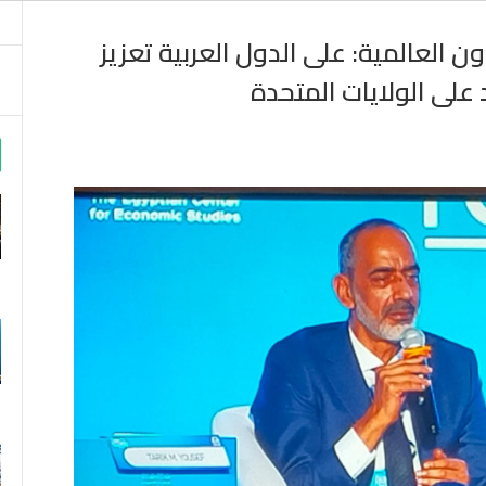
لعالمية: على الدول العربية تعزيز
m
د على الولايات المتحدة