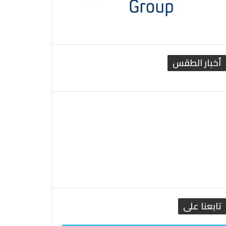
أخبار الطقس
القاهرة الطقس
تابعنا على