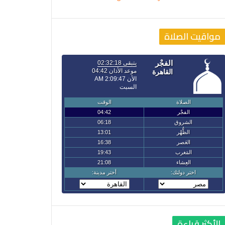
مواقيت الصلاة
الأكثر قراءة