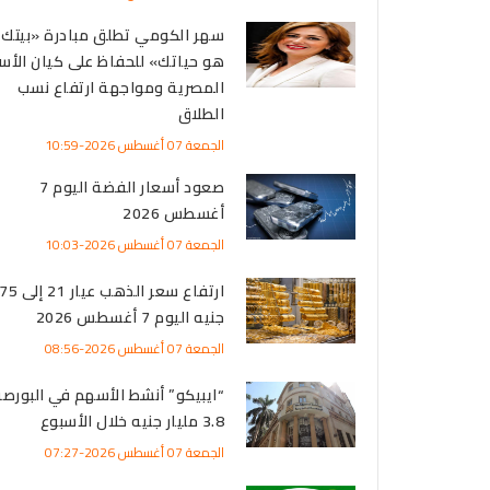
سهر الكومي تطلق مبادرة «بيتك
هو حياتك» للحفاظ على كيان الأس
المصرية ومواجهة ارتفاع نسب
الطلاق
الجمعة 07 أغسطس 2026-10:59
صعود أسعار الفضة اليوم 7
أغسطس 2026
الجمعة 07 أغسطس 2026-10:03
ارتفاع سعر الذهب
جنيه اليوم 7 أغسطس 2026
الجمعة 07 أغسطس 2026-08:56
“ايبيكو” أنشط الأسهم في البورصة 
3.8 مليار جنيه خلال الأسبوع
الجمعة 07 أغسطس 2026-07:27