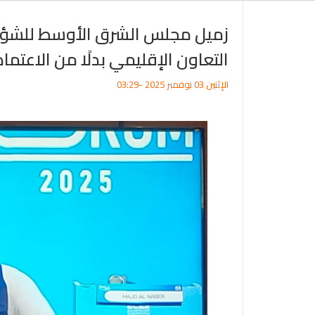
زميل مجلس الشرق الأوسط للشؤون ا
التعاون الإقليمي بدلًا من الاعتما
الإثنين 03 نوفمبر 2025 -03:29