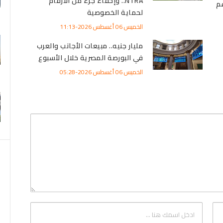
NTRA.. وإخفاء جزء من الأرقام
م
لحماية الخصوصية
الخميس 06 أغسطس 2026-11:13
مليار جنيه.. مبيعات الأجانب والعرب
في البورصة المصرية خلال الأسبوع
الخميس 06 أغسطس 2026-05:28