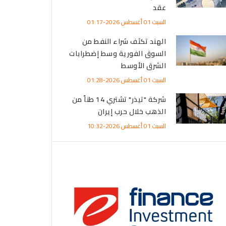
عقد
السبت 01 أغسطس 2026-01:17
الهند تكثف شراء النفط من
السوق الفورية وسط إضطرابات
الشرق الأوسط
السبت 01 أغسطس 2026-01:28
شركة "تيذر" تشتري 14 طناً من
الذهب خلال حرب إيران
السبت 01 أغسطس 2026-10:32