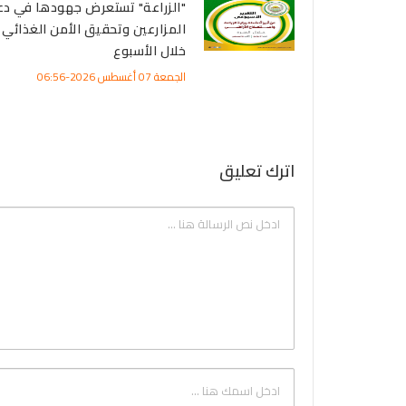
"الزراعة" تستعرض جهودها في دع
المزارعين وتحقيق الأمن الغذائي
خلال الأسبوع
الجمعة 07 أغسطس 2026-06:56
اترك تعليق