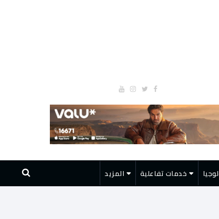
وجيا
خدمات تفاعلية
المزيد