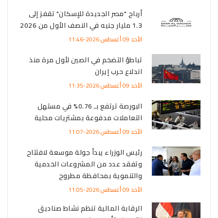
أرباح "مصر الجديدة للإسكان" تقفز إلى
1.3 مليار جنيه في النصف الأول من 2026
الأحد 09 أغسطس 2026-11:46
تباطؤ التضخم في الصين لأول مرة منذ
اندلاع حرب إيران
الأحد 09 أغسطس 2026-11:35
البورصة ترتفع بـ 0.76% في مستهل
التعاملات مدفوعة بمشتريات محلية
الأحد 09 أغسطس 2026-11:07
رئيس الوزراء يبدأ جولة موسعة لافتتاح
وتفقد عدد من المشروعات الخدمية
والتنموية بمحافظة مطروح
الأحد 09 أغسطس 2026-11:05
الرقابة المالية تنظم نشاط صناديق