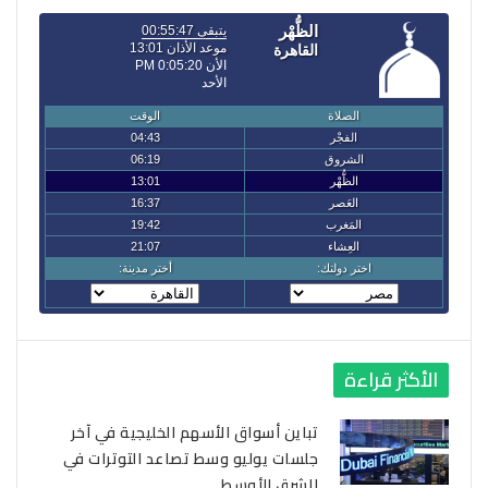
الأكثر قراءة
تباين أسواق الأسهم الخليجية في آخر
جلسات يوليو وسط تصاعد التوترات في
الشرق الأوسط