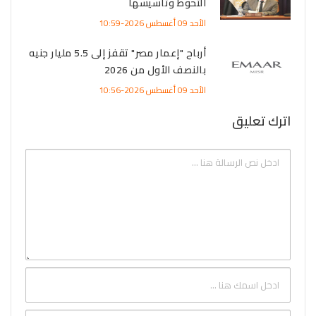
التحوط وتأسيسها
الأحد 09 أغسطس 2026-10:59
أرباح "إعمار مصر" تقفز إلى 5.5 مليار جنيه
بالنصف الأول من 2026
الأحد 09 أغسطس 2026-10:56
اترك تعليق