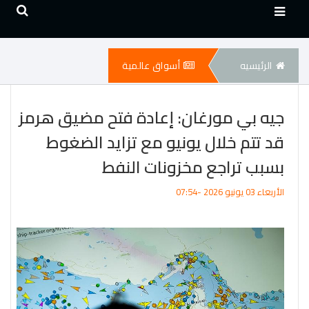
الرئيسيه
أسواق عالمية
جيه بي مورغان: إعادة فتح مضيق هرمز
قد تتم خلال يونيو مع تزايد الضغوط
بسبب تراجع مخزونات النفط
الأربعاء 03 يونيو 2026 -07:54