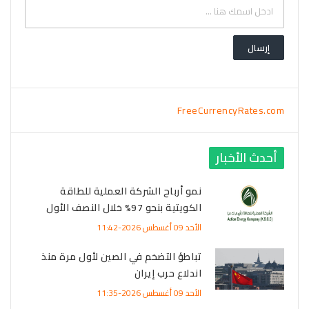
FreeCurrencyRates.com
أحدث الأخبار
نمو أرباح الشركة العملية للطاقة
الكويتية بنحو 97% خلال النصف الأول
الأحد 09 أغسطس 2026-11:42
تباطؤ التضخم في الصين لأول مرة منذ
اندلاع حرب إيران
الأحد 09 أغسطس 2026-11:35