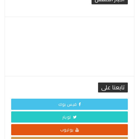
القاهرة الطقس
تابعنا على
فيس بوك
تويتر
يوتيوب