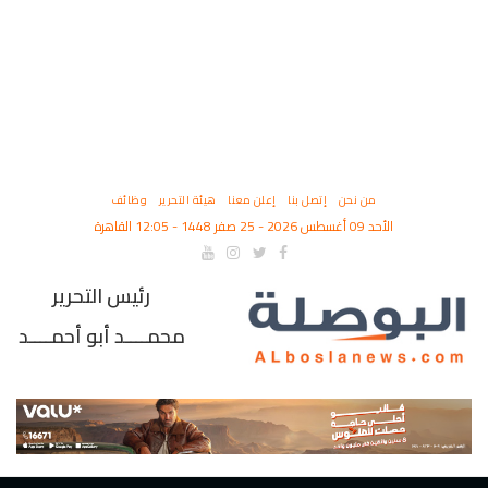
من نحن
إتصل بنا
إعلن معنا
هيئة التحرير
وظائف
الأحد 09 أغسطس 2026 - 25 صفر 1448 - 12:05 القاهرة
رئيس التحرير
محمــــد أبو أحمــــد