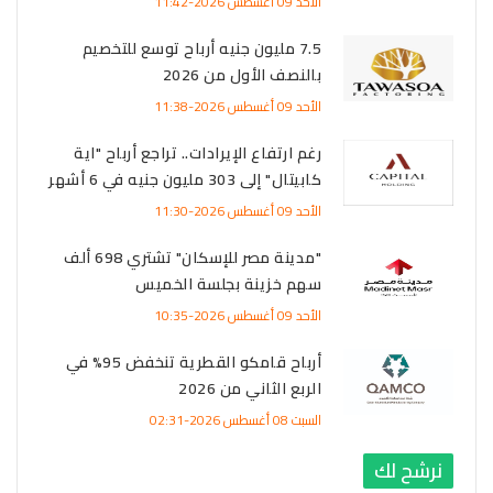
الأحد 09 أغسطس 2026-11:42
7.5 مليون جنيه أرباح توسع للتخصيم
بالنصف الأول من 2026
الأحد 09 أغسطس 2026-11:38
رغم ارتفاع الإيرادات.. تراجع أرباح "اية
كابيتال" إلى 303 مليون جنيه في 6 أشهر
الأحد 09 أغسطس 2026-11:30
"مدينة مصر للإسكان" تشتري 698 ألف
سهم خزينة بجلسة الخميس
الأحد 09 أغسطس 2026-10:35
أرباح قامكو القطرية تنخفض 95% في
الربع الثاني من 2026
السبت 08 أغسطس 2026-02:31
نرشح لك