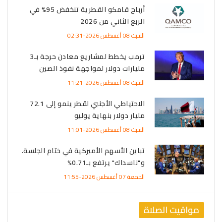
أرباح قامكو القطرية تنخفض 95% في
الربع الثاني من 2026
السبت 08 أغسطس 2026-02:31
ترمب يخطط لمشاريع معادن حرجة بـ3
مليارات دولار لمواجهة نفوذ الصين
السبت 08 أغسطس 2026-11:21
الاحتياطي الأجنبي لقطر ينمو إلى 72.1
مليار دولار بنهاية يوليو
السبت 08 أغسطس 2026-11:01
تباين الأسهم الأميركية في ختام الجلسة.
و"ناسداك" يرتفع بـ0.71%
الجمعة 07 أغسطس 2026-11:55
مواقيت الصلاة