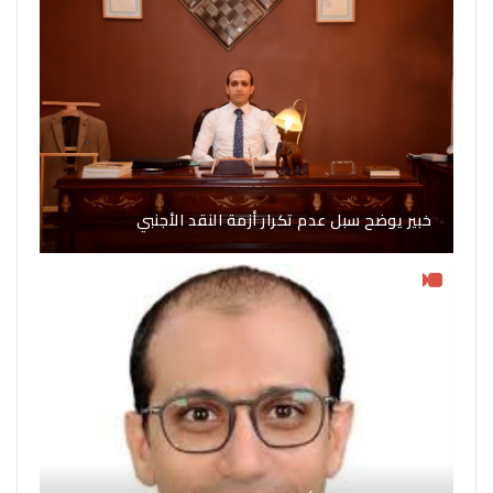
خبير يوضح سبل عدم تكرار أزمة النقد الأجنبي