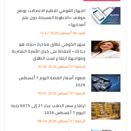
الجهاز القومي لتنظيم الاتصالات يوضح
موقف «الخطوط المسجلة دون علم
أصحابها»
السبت 08 أغسطس 2026-12:47
سهر الكومي تطلق مبادرة «بيتك هو
حياتك» للحفاظ على كيان الأسرة المصرية
ومواجهة ارتفاع نسب الطلاق
الجمعة 07 أغسطس 2026-10:59
صعود أسعار الفضة اليوم 7 أغسطس
2026
الجمعة 07 أغسطس 2026-10:03
ارتفاع سعر الذهب عيار 21 إلى 6075 جنيه
اليوم 7 أغسطس 2026
الجمعة 07 أغسطس 2026-08:56