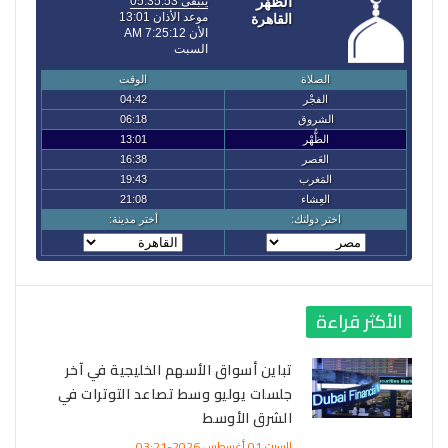
الأكثر قراءة
تباين أسواق الأسهم الخليجية في آخر
جلسات يوليو وسط تصاعد التوترات في
الشرق الأوسط
السبت 01 أغسطس 2026-03:21