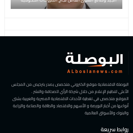
البوصلة الاقتصادية موقع الكتروني متخصص يصدر بترخيص من المجلس
الأعلي لتنظيم الإعلام من خلال شركة الرأي للصحافة والنشر .
الموقع متخصص في تغطية الأحداث الاقتصادية المصرية والعربية بشتى
أنواعها من أخبار البورصة و الأسهم والاقتصاد والطاقة والصناعة والزراعة
والبنوك والأسواق العالمية
روابط سريعة