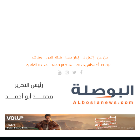
من نحن
إتصل بنا
إعلن معنا
هيئة التحرير
وظائف
السبت 08 أغسطس 2026 - 24 صفر 1448 - 07:24 القاهرة
رئيس التحرير
محمــــد أبو أحمــــد