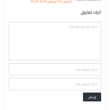
الخميس 06 أغسطس 2026-05:28
اترك تعليق