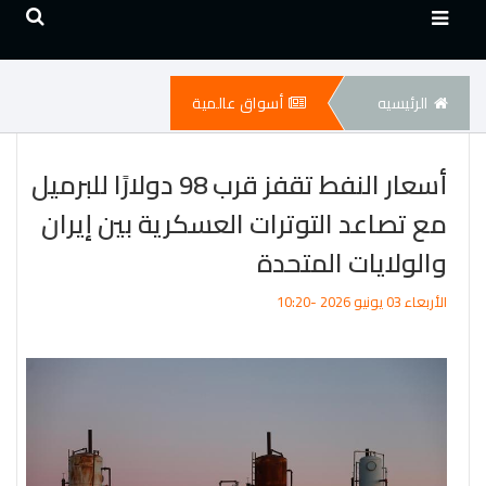
الرئيسيه
أسواق عالمية
أسعار النفط تقفز قرب 98 دولارًا للبرميل
مع تصاعد التوترات العسكرية بين إيران
والولايات المتحدة
الأربعاء 03 يونيو 2026 -10:20