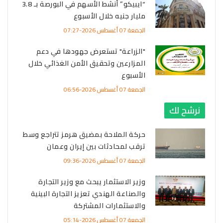
“ايبيكو” أنشط الأسهم في البورصة بـ 3.8
مليار جنيه خلال الأسبوع
الجمعة 07 أغسطس 2026-07:27
"الزراعة" تستعرض جهودها في دعم
المزارعين وتحقيق الأمن الغذائي خلال
الأسبوع
الجمعة 07 أغسطس 2026-06:56
نرشح لك
حركة الملاحة بمضيق هرمز تتراجع وسط
ترقب لمحادثات بين إيران وعمان
الجمعة 07 أغسطس 2026-09:36
وزير الاستثمار يبحث مع وزير التجارة
والصناعة الهندي تعزيز التجارة البينية
والاستثمارات المشتركة
الجمعة 07 أغسطس 2026-05:14