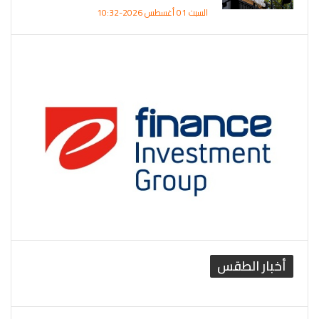
السبت 01 أغسطس 2026-10:32
أخبار الطقس
القاهرة الطقس