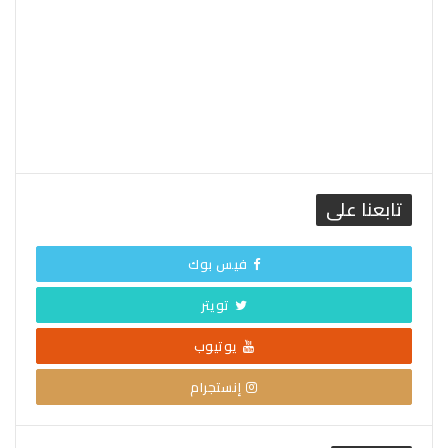
تابعنا على
فيس بوك
تويتر
يوتيوب
إنستجرام