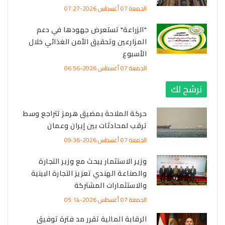
الجمعة 07 أغسطس 2026-07:27
"الزراعة" تستعرض جهودها في دعم
المزارعين وتحقيق الأمن الغذائي خلال
الأسبوع
الجمعة 07 أغسطس 2026-06:56
نرشح لك
حركة الملاحة بمضيق هرمز تتراجع وسط
ترقب لمحادثات بين إيران وعمان
الجمعة 07 أغسطس 2026-09:36
وزير الاستثمار يبحث مع وزير التجارة
والصناعة الهندي تعزيز التجارة البينية
والاستثمارات المشتركة
الجمعة 07 أغسطس 2026-05:14
الرقابة المالية تقرر مد فترة توفيق