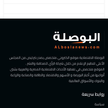
البوصلة الاقتصادية موقع الكتروني متخصص يصدر بترخيص من المجلس
الأعلي لتنظيم الإعلام من خلال شركة الرأي للصحافة والنشر .
الموقع متخصص في تغطية الأحداث الاقتصادية المصرية والعربية بشتى
أنواعها من أخبار البورصة و الأسهم والاقتصاد والطاقة والصناعة والزراعة
والبنوك والأسواق العالمية
روابط سريعة
سياسة