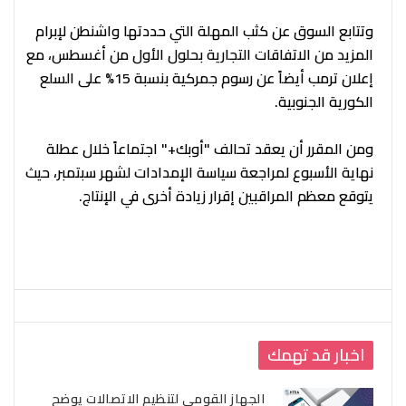
وتتابع السوق عن كثب المهلة التي حددتها واشنطن لإبرام
المزيد من الاتفاقات التجارية بحلول الأول من أغسطس، مع
إعلان ترمب أيضاً عن رسوم جمركية بنسبة 15% على السلع
الكورية الجنوبية.
ومن المقرر أن يعقد تحالف "أوبك+" اجتماعاً خلال عطلة
نهاية الأسبوع لمراجعة سياسة الإمدادات لشهر سبتمبر، حيث
يتوقع معظم المراقبين إقرار زيادة أخرى في الإنتاج.
اخبار قد تهمك
الجهاز القومي لتنظيم الاتصالات يوضح