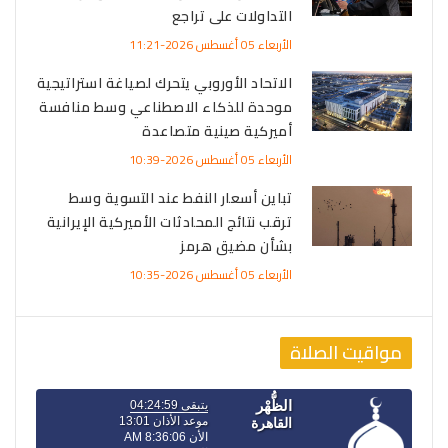
التداولات على تراجع
الأربعاء 05 أغسطس 2026-11:21
الاتحاد الأوروبي يتحرك لصياغة استراتيجية
موحدة للذكاء الاصطناعي وسط منافسة
أميركية صينية متصاعدة
الأربعاء 05 أغسطس 2026-10:39
تباين أسعار النفط عند التسوية وسط
ترقب نتائج المحادثات الأميركية الإيرانية
بشأن مضيق هرمز
الأربعاء 05 أغسطس 2026-10:35
مواقيت الصلاة