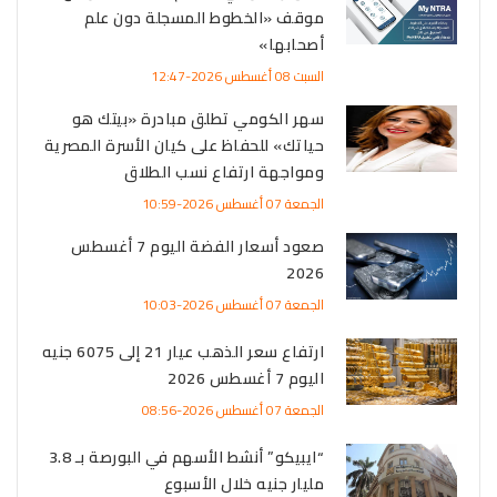
موقف «الخطوط المسجلة دون علم
أصحابها»
السبت 08 أغسطس 2026-12:47
سهر الكومي تطلق مبادرة «بيتك هو
حياتك» للحفاظ على كيان الأسرة المصرية
ومواجهة ارتفاع نسب الطلاق
الجمعة 07 أغسطس 2026-10:59
صعود أسعار الفضة اليوم 7 أغسطس
2026
الجمعة 07 أغسطس 2026-10:03
ارتفاع سعر الذهب عيار 21 إلى 6075 جنيه
اليوم 7 أغسطس 2026
الجمعة 07 أغسطس 2026-08:56
“ايبيكو” أنشط الأسهم في البورصة بـ 3.8
مليار جنيه خلال الأسبوع