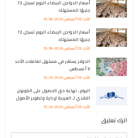
أسعار الدواجن البيضاء اليوم تسجل 72
جنيهًا للمستهلك
الأحد 09 أغسطس 2026-10:38
أسعار الدواجن البيضاء اليوم تسجل 72
جنيهًا للمستهلك
الأحد 09 أغسطس 2026-10:38
الدولار يستقر في مستهل تعاملات الأحد
9 أغسطس
الأحد 09 أغسطس 2026-10:26
اليوم.. نهاية حق الحصول على الكوبون
النقدي لـ العربية لإدارة وتطوير الأصول
الأحد 09 أغسطس 2026-10:26
اترك تعليق