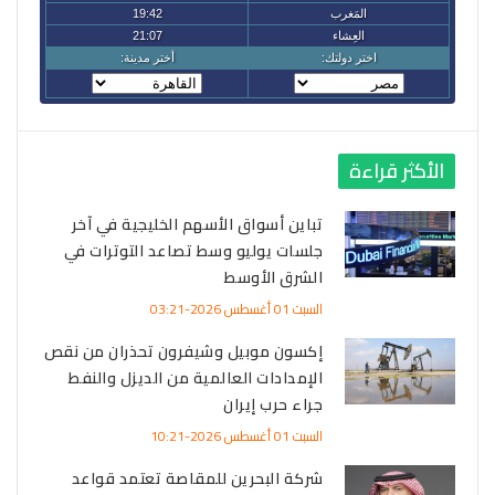
الأكثر قراءة
تباين أسواق الأسهم الخليجية في آخر
جلسات يوليو وسط تصاعد التوترات في
الشرق الأوسط
السبت 01 أغسطس 2026-03:21
إكسون موبيل وشيفرون تحذران من نقص
الإمدادات العالمية من الديزل والنفط
جراء حرب إيران
السبت 01 أغسطس 2026-10:21
شركة البحرين للمقاصة تعتمد قواعد