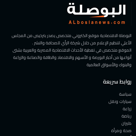
البوصلة الاقتصادية موقع الكتروني متخصص يصدر بترخيص من المجلس
الأعلي لتنظيم الإعلام من خلال شركة الرأي للصحافة والنشر .
الموقع متخصص في تغطية الأحداث الاقتصادية المصرية والعربية بشتى
أنواعها من أخبار البورصة و الأسهم والاقتصاد والطاقة والصناعة والزراعة
والبنوك والأسواق العالمية
روابط سريعة
سياسة
سيارات ونقل
زراعة
رياضة
طيران
صحة ومرأة