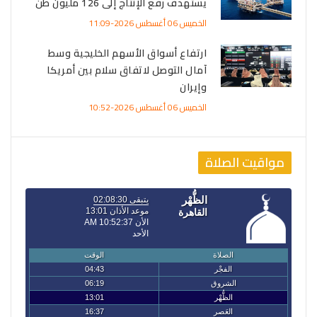
يستهدف رفع الإنتاج إلى 126 مليون طن
الخميس 06 أغسطس 2026-11:09
ارتفاع أسواق الأسهم الخليجية وسط
آمال التوصل لاتفاق سلام بين أمريكا
وإيران
الخميس 06 أغسطس 2026-10:52
مواقيت الصلاة