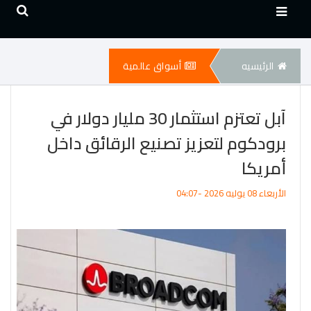
الرئيسيه
أسواق عالمية
آبل تعتزم استثمار 30 مليار دولار في
برودكوم لتعزيز تصنيع الرقائق داخل
أمريكا
الأربعاء 08 يوليه 2026 -04:07