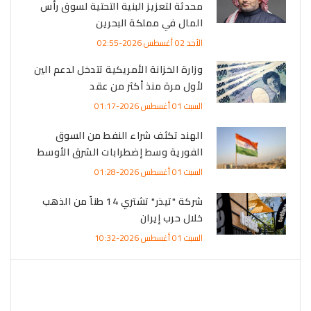
محدثة لتعزيز البنية التحتية لسوق رأس
المال في مملكة البحرين
الأحد 02 أغسطس 2026-02:55
وزارة الخزانة الأمريكية تتدخل لدعم الين
لأول مرة منذ أكثر من عقد
السبت 01 أغسطس 2026-01:17
الهند تكثف شراء النفط من السوق
الفورية وسط إضطرابات الشرق الأوسط
السبت 01 أغسطس 2026-01:28
شركة "تيذر" تشتري 14 طناً من الذهب
خلال حرب إيران
السبت 01 أغسطس 2026-10:32