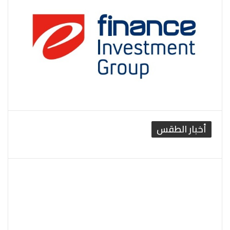
أخبار الطقس
القاهرة الطقس