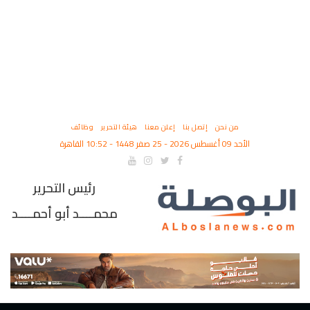
من نحن
إتصل بنا
إعلن معنا
هيئة التحرير
وظائف
الأحد 09 أغسطس 2026 - 25 صفر 1448 - 10:52 القاهرة
رئيس التحرير
محمــــد أبو أحمــــد