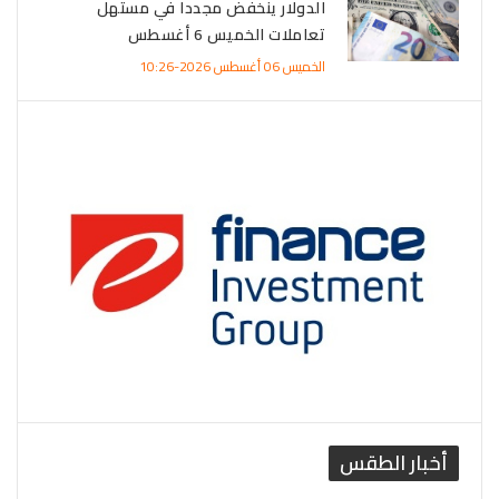
الدولار ينخفض مجددا في مستهل
تعاملات الخميس 6 أغسطس
الخميس 06 أغسطس 2026-10:26
أخبار الطقس