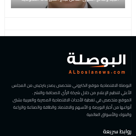
البوصلة الاقتصادية موقع الكتروني متخصص يصدر بترخيص من المجلس
الأعلي لتنظيم الإعلام من خلال شركة الرأي للصحافة والنشر .
الموقع متخصص في تغطية الأحداث الاقتصادية المصرية والعربية بشتى
أنواعها من أخبار البورصة و الأسهم والاقتصاد والطاقة والصناعة والزراعة
والبنوك والأسواق العالمية
روابط سريعة