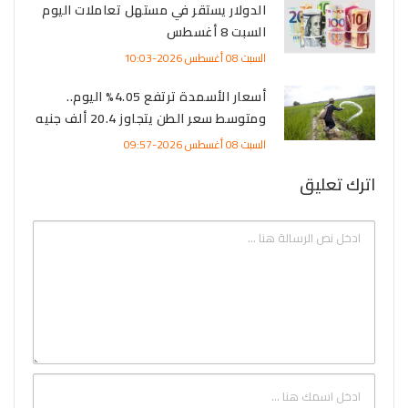
الدولار يستقر في مستهل تعاملات اليوم
السبت 8 أغسطس
السبت 08 أغسطس 2026-10:03
أسعار الأسمدة ترتفع 4.05% اليوم..
ومتوسط سعر الطن يتجاوز 20.4 ألف جنيه
السبت 08 أغسطس 2026-09:57
اترك تعليق