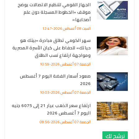
الجهاز القومي لتنظيم الاتصالات يوضح
موقف «الخطوط المسجلة دون علم
أصحابها»
السبت 08 أغسطس 2026-12:47
سهر الكومي تطلق مبادرة «بيتك هو
حياتك» للحفاظ على كيان الأسرة المصرية
ومواجهة ارتفاع نسب الطلاق
الجمعة 07 أغسطس 2026-10:59
صعود أسعار الفضة اليوم 7 أغسطس
2026
الجمعة 07 أغسطس 2026-10:03
ارتفاع سعر الذهب عيار 21 إلى 6075 جنيه
اليوم 7 أغسطس 2026
الجمعة 07 أغسطس 2026-08:56
نرشح لك