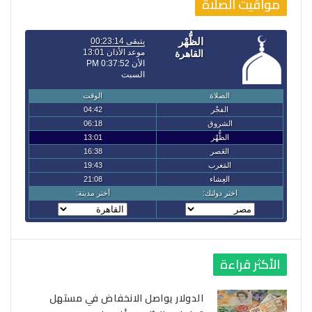
مواقيت الصلاة
الأكثر قراءة
الدولار يواصل الانخفاض في مستهل