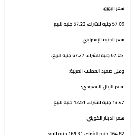
سعر اليورو:
57.06 جنيه للشراء، 57.22 جنيه للبيع.
سعر الجنيه الإسترليني:
67.05 جنيه للشراء، 67.27 جنيه للبيع.
وعلى صعيد العملات العربية:
سعر الريال السعودي:
13.47 جنيه للشراء، 13.51 جنيه للبيع.
سعر الدينار الكويتي:
164.82 جنيه للشراء، 165.31 جنيه للبيع.