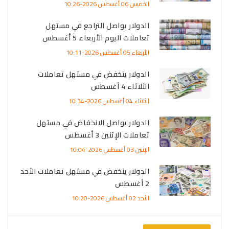
الخميس 06 أغسطس 2026-10:26
الدولار يواصل التراجع في مستهل
تعاملات اليوم الأربعاء 5 أغسطس
الأربعاء 05 أغسطس 2026-10:11
الدولار يتخفض في مستهل تعاملات
الثلاثاء 4 أغسطس
الثلاثاء 04 أغسطس 2026-10:34
الدولار يواصل الانخفاض في مستهل
تعاملات الإثنين 3 أغسطس
الإثنين 03 أغسطس 2026-10:04
الدولار ينخفض في مستهل تعاملات الأحد
2 أغسطس
الأحد 02 أغسطس 2026-10:20