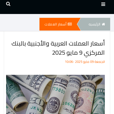
الرئيسيه
أسعار العملات
أسعار العملات العربية والأجنبية بالبنك
المركزي 9 مايو 2025
الجمعة 09 مايو 2025 -10:06