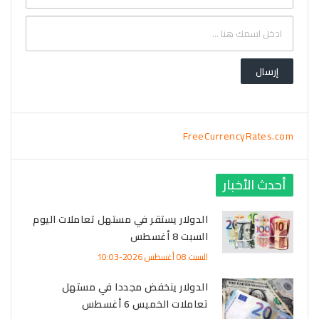
FreeCurrencyRates.com
أحدث الأخبار
الدولار يستقر في مستهل تعاملات اليوم
السبت 8 أغسطس
السبت 08 أغسطس 2026-10:03
الدولار ينخفض مجددا في مستهل
تعاملات الخميس 6 أغسطس