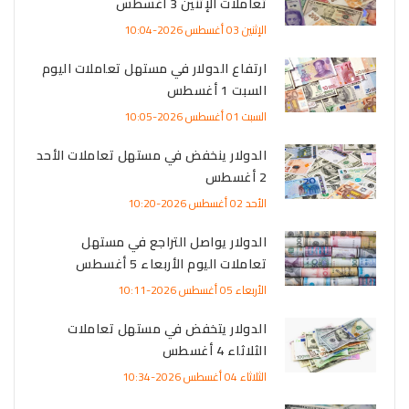
تعاملات الإثنين 3 أغسطس
الإثنين 03 أغسطس 2026-10:04
ارتفاع الدولار في مستهل تعاملات اليوم
السبت 1 أغسطس
السبت 01 أغسطس 2026-10:05
الدولار ينخفض في مستهل تعاملات الأحد
2 أغسطس
الأحد 02 أغسطس 2026-10:20
الدولار يواصل التراجع في مستهل
تعاملات اليوم الأربعاء 5 أغسطس
الأربعاء 05 أغسطس 2026-10:11
الدولار يتخفض في مستهل تعاملات
الثلاثاء 4 أغسطس
الثلاثاء 04 أغسطس 2026-10:34