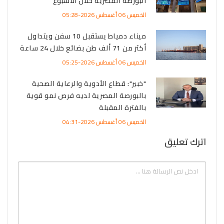
البورصة المصرية خلال الأسبوع
الخميس 06 أغسطس 2026-05:28
ميناء دمياط يستقبل 10 سفن ويتداول
أكثر من 71 ألف طن بضائع خلال 24 ساعة
الخميس 06 أغسطس 2026-05:25
"خبير": قطاع الأدوية والرعاية الصحية
بالبورصة المصرية لديه فرص نمو قوية
بالفترة المقبلة
الخميس 06 أغسطس 2026-04:31
اترك تعليق