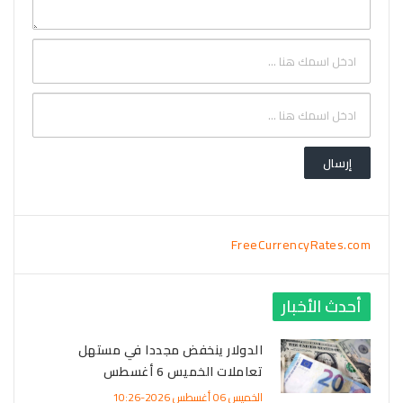
FreeCurrencyRates.com
أحدث الأخبار
الدولار ينخفض مجددا في مستهل
تعاملات الخميس 6 أغسطس
الخميس 06 أغسطس 2026-10:26