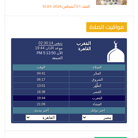
السبت 01 أغسطس 2026-10:05
مواقيت الصلاة