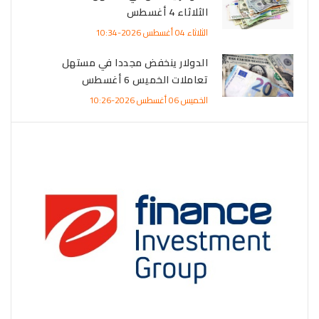
الثلاثاء 4 أغسطس
الثلاثاء 04 أغسطس 2026-10:34
الدولار ينخفض مجددا في مستهل
تعاملات الخميس 6 أغسطس
الخميس 06 أغسطس 2026-10:26