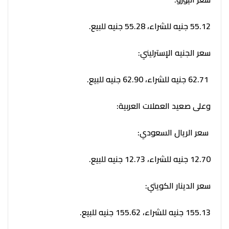
55.12 جنيه للشراء، 55.28 جنيه للبيع.
سعر الجنيه الإسترليني:
62.71 جنيه للشراء، 62.90 جنيه للبيع.
وعلى صعيد العملات العربية:
سعر الريال السعودي:
12.70 جنيه للشراء، 12.73 جنيه للبيع.
سعر الدينار الكويتي:
155.13 جنيه للشراء، 155.62 جنيه للبيع.