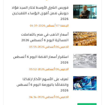
فوربس الشرق الأوسط تختار السيد فؤاد
درويش ضمن أقوى الرؤساء التنفيذيين
2026
الجمعة 07 أغسطس 2026-04:31
أسعار الذهب في مصر بالتعاملات
المسائية اليوم 6 أغسطس 2026
الخميس 06 أغسطس 2026-05:55
استقرار أسعار الفضة اليوم 6 أغسطس
2026
الخميس 06 أغسطس 2026-05:52
تعرف على الأسهم الأكثر ارتفاعًا
وانخفاضًا بالبورصة اليوم 6 أغسطس
2026
الخميس 06 أغسطس 2026-04:34