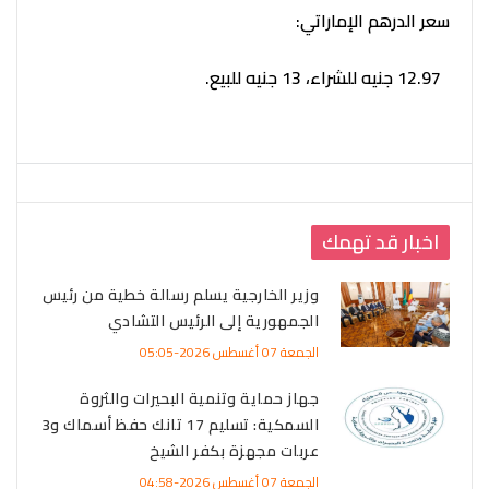
سعر الدرهم الإماراتي:
12.97 جنيه للشراء، 13 جنيه للبيع.
اخبار قد تهمك
وزير الخارجية يسلم رسالة خطية من رئيس
الجمهورية إلى الرئيس التشادي
الجمعة 07 أغسطس 2026-05:05
جهاز حماية وتنمية البحيرات والثروة
السمكية: تسليم 17 تانك حفظ أسماك و3
عربات مجهزة بكفر الشيخ
الجمعة 07 أغسطس 2026-04:58