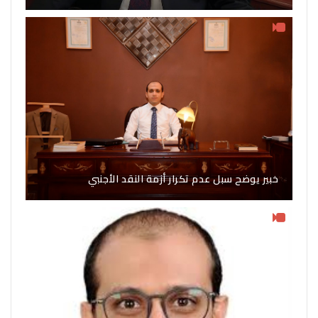
خبير يوضح سبل عدم تكرار أزمة النقد الأجنبي