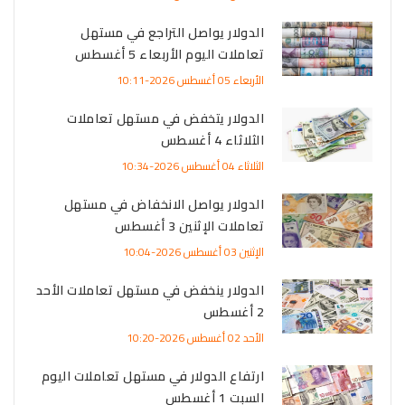
الدولار يواصل التراجع في مستهل
تعاملات اليوم الأربعاء 5 أغسطس
الأربعاء 05 أغسطس 2026-10:11
الدولار يتخفض في مستهل تعاملات
الثلاثاء 4 أغسطس
الثلاثاء 04 أغسطس 2026-10:34
الدولار يواصل الانخفاض في مستهل
تعاملات الإثنين 3 أغسطس
الإثنين 03 أغسطس 2026-10:04
الدولار ينخفض في مستهل تعاملات الأحد
2 أغسطس
الأحد 02 أغسطس 2026-10:20
ارتفاع الدولار في مستهل تعاملات اليوم
السبت 1 أغسطس