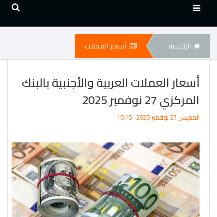
الرئيسيه
أسعار العملات
أسعار العملات العربية والأجنبية بالبنك
المركزي 27 نوفمبر 2025
الخميس 27 نوفمبر 2025 -10:15