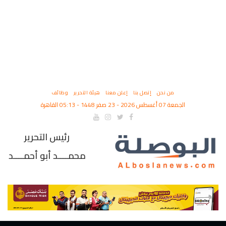
من نحن
إتصل بنا
إعلن معنا
هيئة التحرير
وظائف
الجمعة 07 أغسطس 2026 - 23 صفر 1448 - 05:13 القاهرة
رئيس التحرير
محمــــد أبو أحمــــد