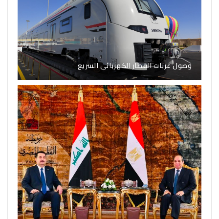
وصول عربات القطار الكهربائى السريع