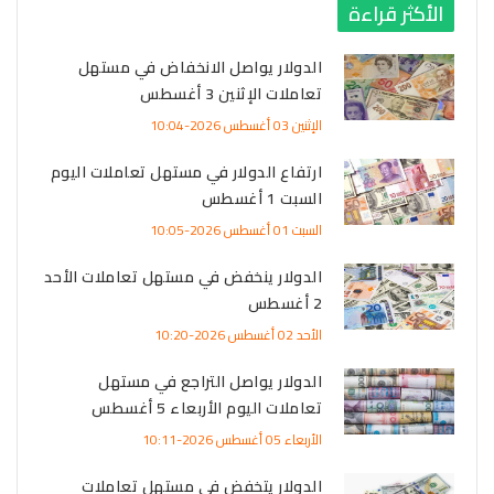
الأكثر قراءة
الدولار يواصل الانخفاض في مستهل
تعاملات الإثنين 3 أغسطس
الإثنين 03 أغسطس 2026-10:04
ارتفاع الدولار في مستهل تعاملات اليوم
السبت 1 أغسطس
السبت 01 أغسطس 2026-10:05
الدولار ينخفض في مستهل تعاملات الأحد
2 أغسطس
الأحد 02 أغسطس 2026-10:20
الدولار يواصل التراجع في مستهل
تعاملات اليوم الأربعاء 5 أغسطس
الأربعاء 05 أغسطس 2026-10:11
الدولار يتخفض في مستهل تعاملات