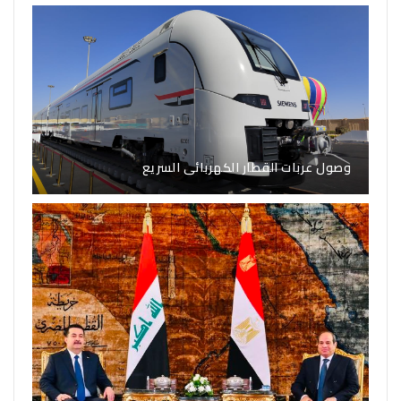
وصول عربات القطار الكهربائى السريع