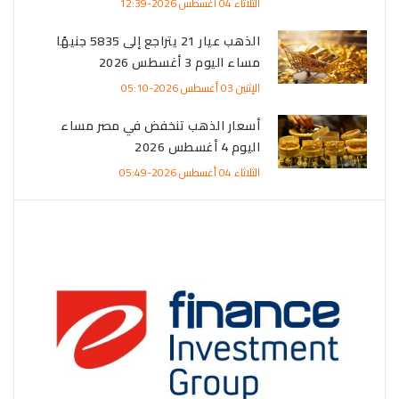
الثلاثاء 04 أغسطس 2026-12:39
الذهب عيار 21 يتراجع إلى 5835 جنيهًا
مساء اليوم 3 أغسطس 2026
الإثنين 03 أغسطس 2026-05:10
أسعار الذهب تنخفض في مصر مساء
اليوم 4 أغسطس 2026
الثلاثاء 04 أغسطس 2026-05:49