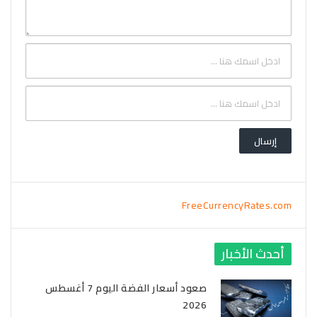
FreeCurrencyRates.com
أحدث الأخبار
صعود أسعار الفضة اليوم 7 أغسطس
2026