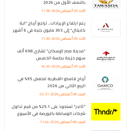
بالنصف الأول من 2026
الأحد 09 أغسطس 2026-11:38
رغم ارتفاع الإيرادات.. تراجع أرباح "اية
كابيتال" إلى 303 مليون جنيه في 6 أشهر
الأحد 09 أغسطس 2026-11:30
"مدينة مصر للإسكان" تشتري 698 ألف
سهم خزينة بجلسة الخميس
الأحد 09 أغسطس 2026-10:35
أرباح قامكو القطرية تنخفض 95% في
الربع الثاني من 2026
السبت 08 أغسطس 2026-02:31
"ثاندر" تستحوذ على 25.1% من قيم تداول
شركات الوساطة بالبورصة في الأسبوع
السبت 08 أغسطس 2026-11:44