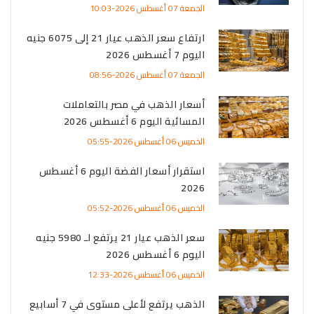
الجمعة 07 أغسطس 2026-10:03
ارتفاع سعر الذهب عيار 21 إلى 6075 جنيه
اليوم 7 أغسطس 2026
الجمعة 07 أغسطس 2026-08:56
أسعار الذهب في مصر بالتعاملات
المسائية اليوم 6 أغسطس 2026
الخميس 06 أغسطس 2026-05:55
استقرار أسعار الفضة اليوم 6 أغسطس
2026
الخميس 06 أغسطس 2026-05:52
سعر الذهب عيار 21 يرتفع لـ 5980 جنيه
اليوم 6 أغسطس 2026
الخميس 06 أغسطس 2026-12:33
الذهب يرتفع لأعلى مستوى في 7 أسابيع