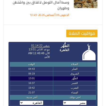
وسط آمال التوصل لاتفاق بين واشنطن
وطهران
الخميس 06 أغسطس 2026-10:49
مواقيت الصلاة