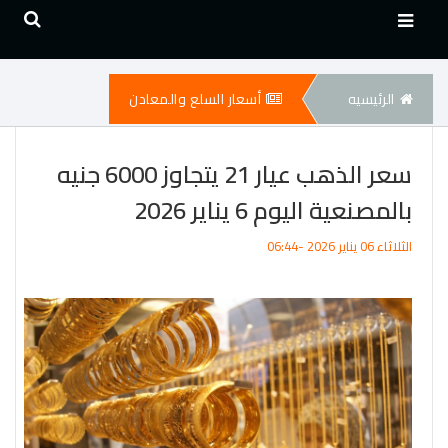
الرئيسيه
أسعار السلع والمعادن
سعر الذهب عيار 21 يتجاوز 6000 جنيه
بالمصنعية اليوم 6 يناير 2026
الثلاثاء 06 يناير 2026 -06:44