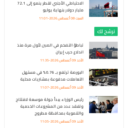
الاحتياطي الأجنبي لقطر ينمو إلى 72.1
مليار دولار بنهاية يوليو
السبت 08 أغسطس 2026-11:01
نرشح لك
تباطؤ التضخم في الصين لأول مرة منذ
اندلاع حرب إيران
الأحد 09 أغسطس 2026-11:35
البورصة ترتفع بـ 0.76% في مستهل
التعاملات مدفوعة بمشتريات محلية
الأحد 09 أغسطس 2026-11:07
رئيس الوزراء يبدأ جولة موسعة لافتتاح
وتفقد عدد من المشروعات الخدمية
والتنموية بمحافظة مطروح
الأحد 09 أغسطس 2026-11:05