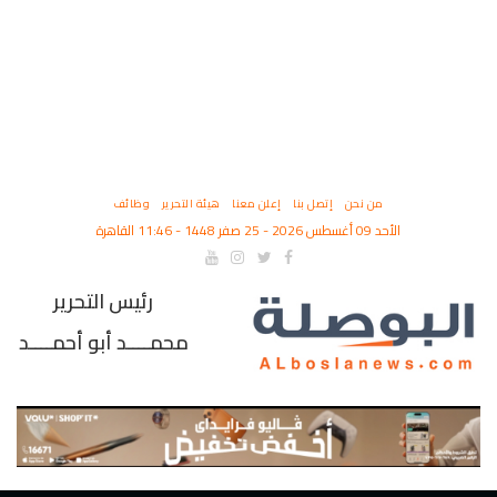
من نحن
إتصل بنا
إعلن معنا
هيئة التحرير
وظائف
الأحد 09 أغسطس 2026 - 25 صفر 1448 - 11:46 القاهرة
رئيس التحرير
محمــــد أبو أحمــــد