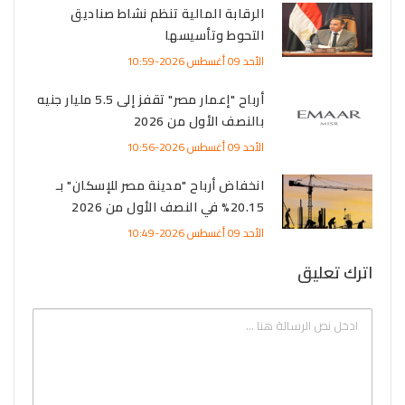
الرقابة المالية تنظم نشاط صناديق
التحوط وتأسيسها
الأحد 09 أغسطس 2026-10:59
أرباح "إعمار مصر" تقفز إلى 5.5 مليار جنيه
بالنصف الأول من 2026
الأحد 09 أغسطس 2026-10:56
انخفاض أرباح "مدينة مصر للإسكان" بـ
20.15% في النصف الأول من 2026
الأحد 09 أغسطس 2026-10:49
اترك تعليق