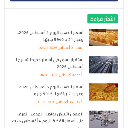
الأكثر قراءة
أسعار الذهب اليوم 1 أغسطس 2026..
وعيار 21 بـ 5940 جنيهًا
السبت 01 أغسطس 2026-02:29
استقرار نسبي في أسعار حديد التسليح لـ
أغسطس 2026
الأحد 02 أغسطس 2026-04:31
أسعار الذهب اليوم 5 أغسطس 2026..
وعيار 21 يرتفع لـ 5915 جنيه
الأربعاء 05 أغسطس 2026-01:07
المعدن الأبيض يواصل الهدوء.. تعرف
على أسعار الفضة اليوم 4 أغسطس 2026