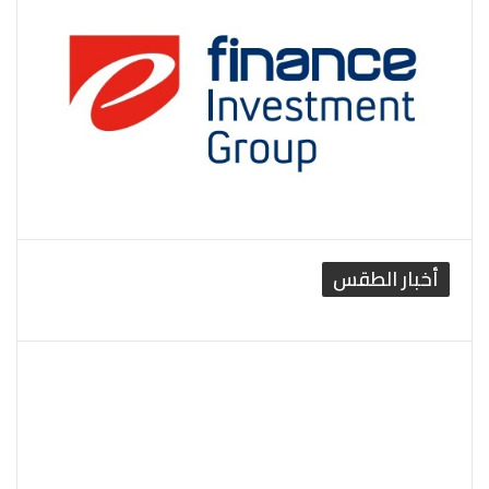
أخبار الطقس
القاهرة الطقس