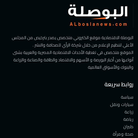
البوصلة الاقتصادية موقع الكتروني متخصص يصدر بترخيص من المجلس
الأعلي لتنظيم الإعلام من خلال شركة الرأي للصحافة والنشر .
الموقع متخصص في تغطية الأحداث الاقتصادية المصرية والعربية بشتى
أنواعها من أخبار البورصة و الأسهم والاقتصاد والطاقة والصناعة والزراعة
والبنوك والأسواق العالمية
روابط سريعة
سياسة
سيارات ونقل
زراعة
رياضة
طيران
صحة ومرأة