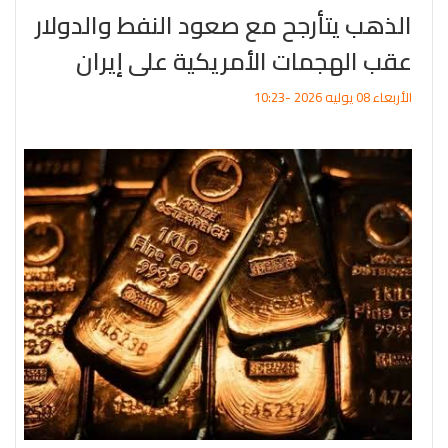
الذهب يتأرجح مع صعود النفط والدولار
عقب الهجمات الأمريكية على إيران
الأربعاء 08 يوليه 2026 -10:23