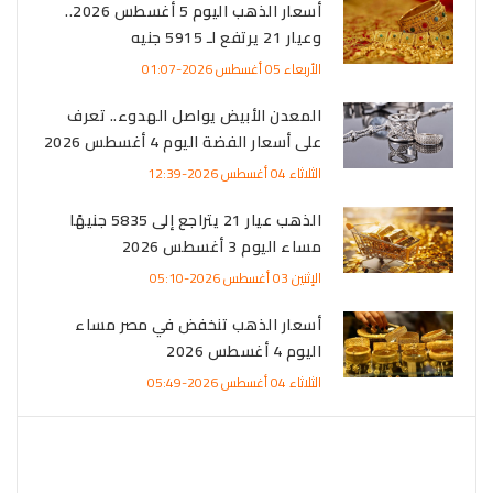
أسعار الذهب اليوم 5 أغسطس 2026..
وعيار 21 يرتفع لـ 5915 جنيه
الأربعاء 05 أغسطس 2026-01:07
المعدن الأبيض يواصل الهدوء.. تعرف
على أسعار الفضة اليوم 4 أغسطس 2026
الثلاثاء 04 أغسطس 2026-12:39
الذهب عيار 21 يتراجع إلى 5835 جنيهًا
مساء اليوم 3 أغسطس 2026
الإثنين 03 أغسطس 2026-05:10
أسعار الذهب تنخفض في مصر مساء
اليوم 4 أغسطس 2026
الثلاثاء 04 أغسطس 2026-05:49