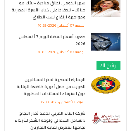
سهر الكومي تطلق مبادرة «بيتك هو
حياتك» للحفاظ على كيان الأسرة المصرية
ومواجهة ارتفاع نسب الطلاق
الجمعة 07 أغسطس 2026-10:59
صعود أسعار الفضة اليوم 7 أغسطس
2026
الجمعة 07 أغسطس 2026-10:03
نرشح لك
الجمارك المصرية تحذر المسافرين
للكويت من حمل أدوية خاضعة للرقابة
دون استيفاء المستندات المطلوبة
السبت 08 أغسطس 2026-05:09
شركة البناء العربي تحصد ثمار النجاح
بالساحل الشمالي وتوجه الشكر لشركاء
نجاحها بمعرض نقابة التجاريين