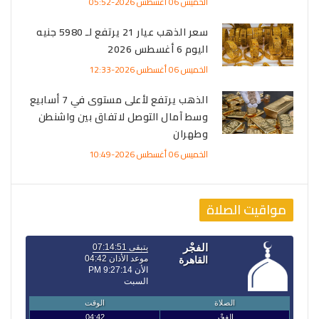
الخميس 06 أغسطس 2026-05:52
سعر الذهب عيار 21 يرتفع لـ 5980 جنيه
اليوم 6 أغسطس 2026
الخميس 06 أغسطس 2026-12:33
الذهب يرتفع لأعلى مستوى في 7 أسابيع
وسط آمال التوصل لاتفاق بين واشنطن
وطهران
الخميس 06 أغسطس 2026-10:49
مواقيت الصلاة