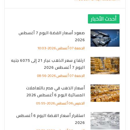
أحدث الأخبار
صعود أسعار الفضة اليوم 7 أغسطس
2026
الجمعة 07 أغسطس 2026-10:03
ارتفاع سعر الذهب عيار 21 إلى 6075 جنيه
اليوم 7 أغسطس 2026
الجمعة 07 أغسطس 2026-08:56
أسعار الذهب في مصر بالتعاملات
المسائية اليوم 6 أغسطس 2026
الخميس 06 أغسطس 2026-05:55
استقرار أسعار الفضة اليوم 6 أغسطس
2026