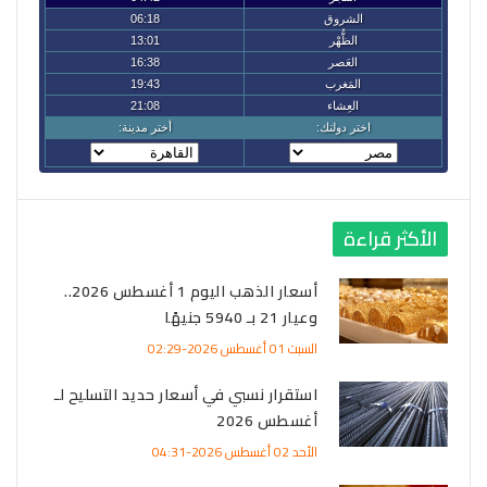
الأكثر قراءة
أسعار الذهب اليوم 1 أغسطس 2026..
وعيار 21 بـ 5940 جنيهًا
السبت 01 أغسطس 2026-02:29
استقرار نسبي في أسعار حديد التسليح لـ
أغسطس 2026
الأحد 02 أغسطس 2026-04:31