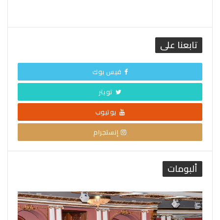
تابعنا على
فيس بوك
تويتر
يوتيوب
إنستجرام
ألبومات