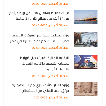
السبت 08 أغسطس 2026-05:00
ميناء دمياط يستقبل 10 سفن ويصدر أكثر
من 34 ألف طن بضائع خلال 24 ساعة
السبت 08 أغسطس 2026-03:45
وزير الصناعة يبحث مع الشركات الهندية
جذب استثمارات جديدة والتصنيع في مصر
السبت 08 أغسطس 2026-02:50
الرقابة المالية تقرر تعديل ضوابط
عمليات التخصيم والتأجير التمويلي
بالعملة الأجنبية
السبت 08 أغسطس 2026-01:11
وزارة الآثار: كشف أثري جديد بالدقهلية
يوثق آلاف السنين من الاستيطان
السبت 08 أغسطس 2026-12:20