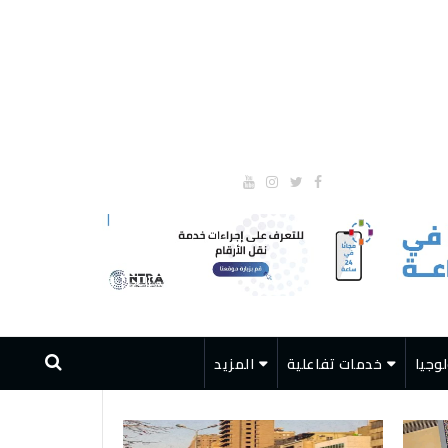
وجيا
خدمات تفاعلية
المزيد