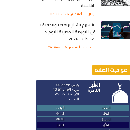
القاهرة
الأربعاء 05 أغسطس 2026-12:32
الأربعاء 05 أغسطس 2026-11:36
الإثنين 03 أغسطس 2026-03:22
الأسهم الأكثر ارتفاعًا وانخفاضًا
في البورصة المصرية اليوم 5
أغسطس 2026
الأربعاء 05 أغسطس 2026-04:24
مواقيت الصلاة