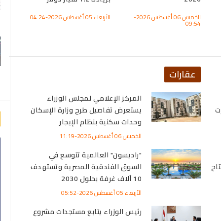
الخميس 06 أغسطس 2026-
الأربعاء 05 أغسطس 2026-04:24
الأربعاء 05 أغسطس 2026-03:47
09:54
عقارات
المركز الإعلامي لمجلس الوزراء
ت
يستعرض تفاصيل طرح وزارة الإسكان
وحدات سكنية بنظام الإيجار
الخميس 06 أغسطس 2026-11:19
"راديسون" العالمية تتوسع في
تاج
السوق الفندقية المصرية وتستهدف
10 آلاف غرفة بحلول 2030
الأربعاء 05 أغسطس 2026-05:52
رئيس الوزراء يتابع مستجدات مشروع